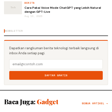
BERITA
Cara Pakai Voice Mode ChatGPT yang Lebih Natural
dengan GPT-Live
Aug 10, 2026
NEWSLETTER
Dapatkan rangkuman berita teknologi terbaik langsung di
inbox Anda setiap pagi.
DAFTAR GRATIS
Baca Juga:
Gadget
SEMUA ARTIKEL →