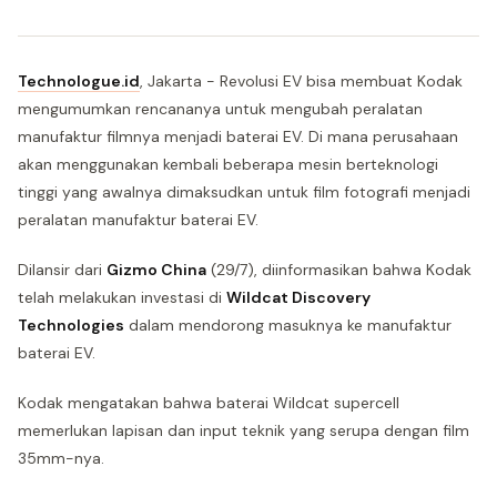
Technologue.id
, Jakarta - Revolusi EV bisa membuat Kodak
mengumumkan rencananya untuk mengubah peralatan
manufaktur filmnya menjadi baterai EV. Di mana perusahaan
akan menggunakan kembali beberapa mesin berteknologi
tinggi yang awalnya dimaksudkan untuk film fotografi menjadi
peralatan manufaktur baterai EV.
Dilansir dari
Gizmo China
(29/7), diinformasikan bahwa Kodak
telah melakukan investasi di
Wildcat Discovery
Technologies
dalam mendorong masuknya ke manufaktur
baterai EV.
Kodak mengatakan bahwa baterai Wildcat supercell
memerlukan lapisan dan input teknik yang serupa dengan film
35mm-nya.