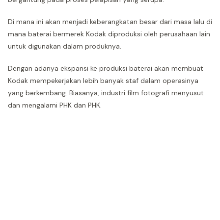
Di mana ini akan menjadi keberangkatan besar dari masa lalu di
mana baterai bermerek Kodak diproduksi oleh perusahaan lain
untuk digunakan dalam produknya.
Dengan adanya ekspansi ke produksi baterai akan membuat
Kodak mempekerjakan lebih banyak staf dalam operasinya
yang berkembang. Biasanya, industri film fotografi menyusut
dan mengalami PHK dan PHK.