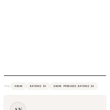
TAG:
KODAK
BATERAI EV
KODAK PRODUKSI BATERAI EV
AN