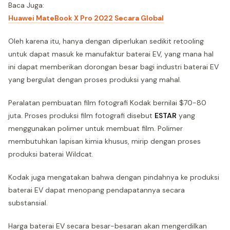
Baca Juga:
Huawei MateBook X Pro 2022 Secara Global
Oleh karena itu, hanya dengan diperlukan sedikit retooling
untuk dapat masuk ke manufaktur baterai EV, yang mana hal
ini dapat memberikan dorongan besar bagi industri baterai EV
yang bergulat dengan proses produksi yang mahal.
Peralatan pembuatan film fotografi Kodak bernilai $70-80
juta. Proses produksi film fotografi disebut
ESTAR
yang
menggunakan polimer untuk membuat film. Polimer
membutuhkan lapisan kimia khusus, mirip dengan proses
produksi baterai Wildcat.
Kodak juga mengatakan bahwa dengan pindahnya ke produksi
baterai EV dapat menopang pendapatannya secara
substansial.
Harga baterai EV secara besar-besaran akan mengerdilkan