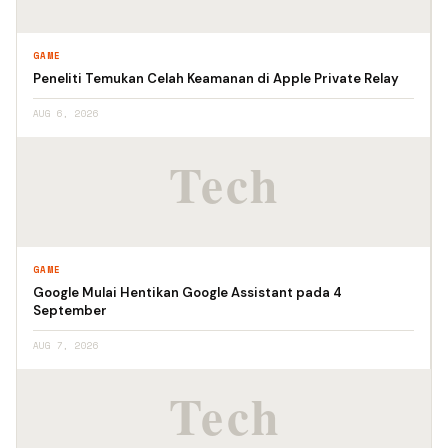
GAME
Peneliti Temukan Celah Keamanan di Apple Private Relay
AUG 6, 2026
GAME
Google Mulai Hentikan Google Assistant pada 4
September
AUG 7, 2026