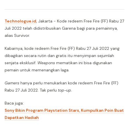
Technologue.id
, Jakarta - Kode redeem Free Fire (FF) Rabu 27
Juli 2022 telah didistribusikan Garena bagi para pemainnya,
alias Survivor.
Kabarnya, kode redeem Free Fire (FF) Rabu 27 Juli 2022 yang
dibagikan secara rutin dan gratis itu menyimpan sejumlah
senjata eksklusif.
Weapons
mematikan ini bisa digunakan
pemain untuk memenangkan laga.
Gamers
hanya perlu menukarkan kode redeem Free Fire (FF)
Rabu 27 Juli 2022. Tak perlu
top-up.
Baca juga:
Sony Bikin Program Playstation Stars, Kumpulkan Poin Buat
Dapatkan Hadiah