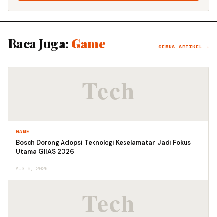
Baca Juga:
Game
SEMUA ARTIKEL →
GAME
Bosch Dorong Adopsi Teknologi Keselamatan Jadi Fokus
Utama GIIAS 2026
AUG 6, 2026