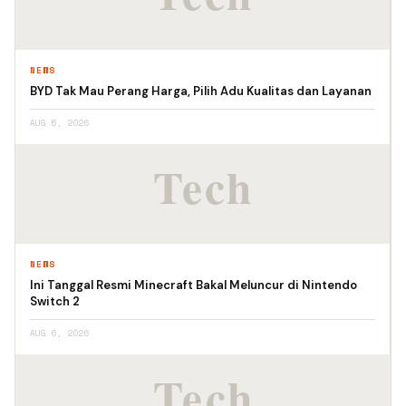
NEWS
BYD Tak Mau Perang Harga, Pilih Adu Kualitas dan Layanan
AUG 5, 2026
NEWS
Ini Tanggal Resmi Minecraft Bakal Meluncur di Nintendo
Switch 2
AUG 6, 2026