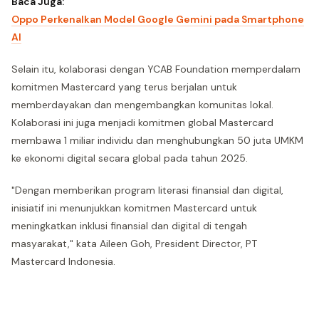
Baca Juga:
Oppo Perkenalkan Model Google Gemini pada Smartphone
AI
Selain itu, kolaborasi dengan YCAB Foundation memperdalam
komitmen Mastercard yang terus berjalan untuk
memberdayakan dan mengembangkan komunitas lokal.
Kolaborasi ini juga menjadi komitmen global Mastercard
membawa 1 miliar individu dan menghubungkan 50 juta UMKM
ke ekonomi digital secara global pada tahun 2025.
"Dengan memberikan program literasi finansial dan digital,
inisiatif ini menunjukkan komitmen Mastercard untuk
meningkatkan inklusi finansial dan digital di tengah
masyarakat," kata Aileen Goh, President Director, PT
Mastercard Indonesia.