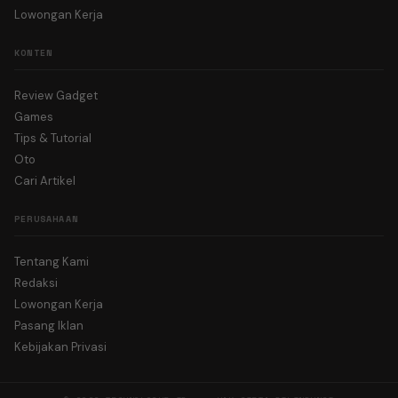
Lowongan Kerja
KONTEN
Review Gadget
Games
Tips & Tutorial
Oto
Cari Artikel
PERUSAHAAN
Tentang Kami
Redaksi
Lowongan Kerja
Pasang Iklan
Kebijakan Privasi