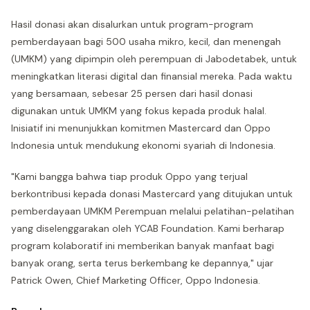
Hasil donasi akan disalurkan untuk program-program
pemberdayaan bagi 500 usaha mikro, kecil, dan menengah
(UMKM) yang dipimpin oleh perempuan di Jabodetabek, untuk
meningkatkan literasi digital dan finansial mereka. Pada waktu
yang bersamaan, sebesar 25 persen dari hasil donasi
digunakan untuk UMKM yang fokus kepada produk halal.
Inisiatif ini menunjukkan komitmen Mastercard dan Oppo
Indonesia untuk mendukung ekonomi syariah di Indonesia.
"Kami bangga bahwa tiap produk Oppo yang terjual
berkontribusi kepada donasi Mastercard yang ditujukan untuk
pemberdayaan UMKM Perempuan melalui pelatihan-pelatihan
yang diselenggarakan oleh YCAB Foundation. Kami berharap
program kolaboratif ini memberikan banyak manfaat bagi
banyak orang, serta terus berkembang ke depannya," ujar
Patrick Owen, Chief Marketing Officer, Oppo Indonesia.