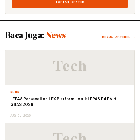
DAFTAR GRATIS
Baca Juga:
News
SEMUA ARTIKEL →
NEWS
LEPAS Perkenalkan LEX Platform untuk LEPAS E4 EV di
GIIAS 2026
AUG 5, 2026