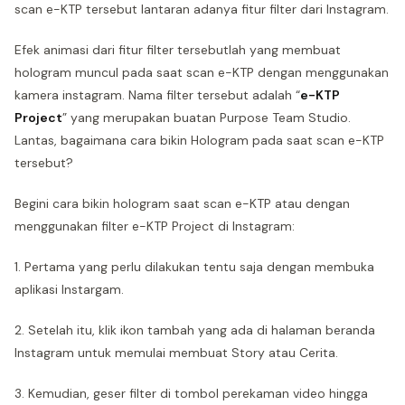
scan e-KTP tersebut lantaran adanya fitur filter dari Instagram.
Efek animasi dari fitur filter tersebutlah yang membuat
hologram muncul pada saat scan e-KTP dengan menggunakan
kamera instagram. Nama filter tersebut adalah “
e-KTP
Project
” yang merupakan buatan Purpose Team Studio.
Lantas, bagaimana cara bikin Hologram pada saat scan e-KTP
tersebut?
Begini cara bikin hologram saat scan e-KTP atau dengan
menggunakan filter e-KTP Project di Instagram:
1. Pertama yang perlu dilakukan tentu saja dengan membuka
aplikasi Instargam.
2. Setelah itu, klik ikon tambah yang ada di halaman beranda
Instagram untuk memulai membuat Story atau Cerita.
3. Kemudian, geser filter di tombol perekaman video hingga