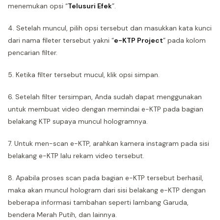
menemukan opsi “
Telusuri Efek
”.
4. Setelah muncul, pilih opsi tersebut dan masukkan kata kunci
dari nama fileter tersebut yakni “
e-KTP Project
” pada kolom
pencarian filter.
5. Ketika filter tersebut mucul, klik opsi simpan.
6. Setelah filter tersimpan, Anda sudah dapat menggunakan
untuk membuat video dengan memindai e-KTP pada bagian
belakang KTP supaya muncul hologramnya.
7. Untuk men-scan e-KTP, arahkan kamera instagram pada sisi
belakang e-KTP lalu rekam video tersebut.
8. Apabila proses scan pada bagian e-KTP tersebut berhasil,
maka akan muncul hologram dari sisi belakang e-KTP dengan
beberapa informasi tambahan seperti lambang Garuda,
bendera Merah Putih, dan lainnya.