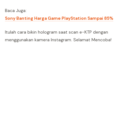
Baca Juga:
Sony Banting Harga Game PlayStation Sampai 85%
Itulah cara bikin hologram saat scan e-KTP dengan
menggunakan kamera Instagram. Selamat Mencoba!