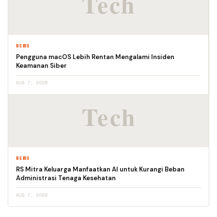
NEWS
Pengguna macOS Lebih Rentan Mengalami Insiden
Keamanan Siber
AUG 7, 2026
NEWS
RS Mitra Keluarga Manfaatkan AI untuk Kurangi Beban
Administrasi Tenaga Kesehatan
AUG 7, 2026