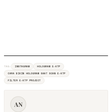
TAG:
INSTAGRAM
HOLOGRAM E-KTP
CARA BIKIN HOLOGRAM SAAT SCAN E-KTP
FILTER E-KTP PROJECT
AN