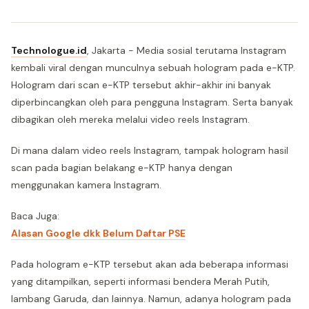
Technologue.id
, Jakarta - Media sosial terutama Instagram
kembali viral dengan munculnya sebuah hologram pada e-KTP.
Hologram dari scan e-KTP tersebut akhir-akhir ini banyak
diperbincangkan oleh para pengguna Instagram. Serta banyak
dibagikan oleh mereka melalui video reels Instagram.
Di mana dalam video reels Instagram, tampak hologram hasil
scan pada bagian belakang e-KTP hanya dengan
menggunakan kamera Instagram.
Baca Juga:
Alasan Google dkk Belum Daftar PSE
Pada hologram e-KTP tersebut akan ada beberapa informasi
yang ditampilkan, seperti informasi bendera Merah Putih,
lambang Garuda, dan lainnya. Namun, adanya hologram pada