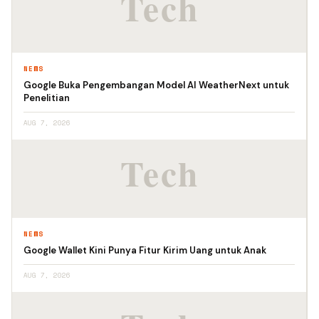
NEWS
Google Buka Pengembangan Model AI WeatherNext untuk
Penelitian
AUG 7, 2026
NEWS
Google Wallet Kini Punya Fitur Kirim Uang untuk Anak
AUG 7, 2026