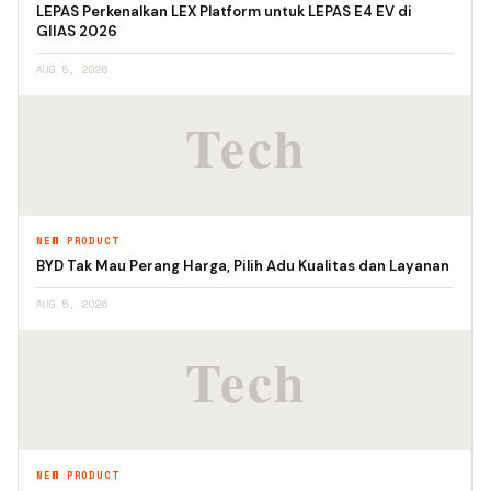
LEPAS Perkenalkan LEX Platform untuk LEPAS E4 EV di
GIIAS 2026
AUG 5, 2026
NEW PRODUCT
BYD Tak Mau Perang Harga, Pilih Adu Kualitas dan Layanan
AUG 5, 2026
NEW PRODUCT