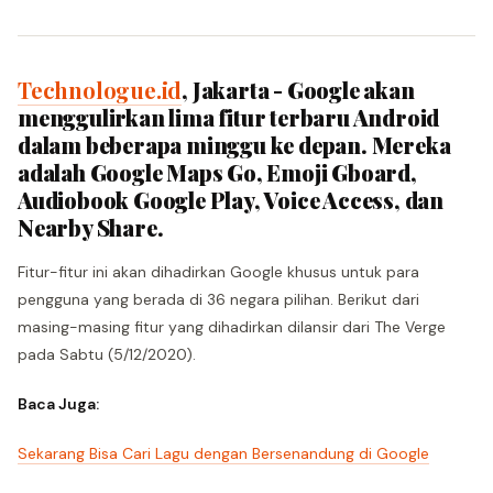
Technologue.id
, Jakarta - Google akan
menggulirkan lima fitur terbaru Android
dalam beberapa minggu ke depan. Mereka
adalah Google Maps Go, Emoji Gboard,
Audiobook Google Play, Voice Access, dan
Nearby Share.
Fitur-fitur ini akan dihadirkan Google khusus untuk para
pengguna yang berada di 36 negara pilihan. Berikut dari
masing-masing fitur yang dihadirkan dilansir dari The Verge
pada Sabtu (5/12/2020).
Baca Juga:
Sekarang Bisa Cari Lagu dengan Bersenandung di Google