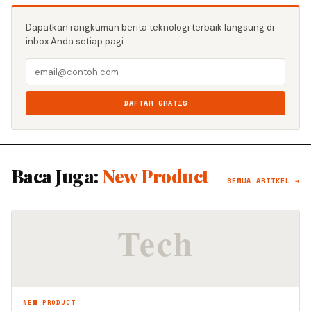
Dapatkan rangkuman berita teknologi terbaik langsung di
inbox Anda setiap pagi.
DAFTAR GRATIS
Baca Juga:
New Product
SEMUA ARTIKEL →
NEW PRODUCT