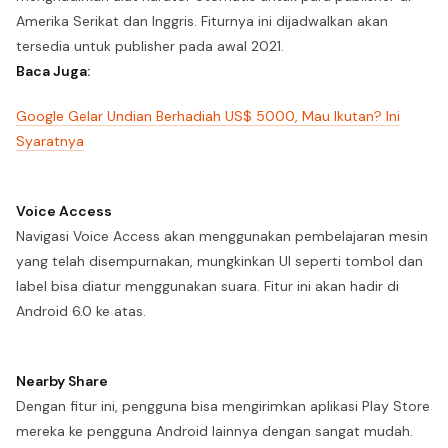
Amerika Serikat dan Inggris. Fiturnya ini dijadwalkan akan
tersedia untuk publisher pada awal 2021.
Baca Juga:
Google Gelar Undian Berhadiah US$ 5000, Mau Ikutan? Ini
Syaratnya
Voice Access
Navigasi Voice Access akan menggunakan pembelajaran mesin
yang telah disempurnakan, mungkinkan UI seperti tombol dan
label bisa diatur menggunakan suara. Fitur ini akan hadir di
Android 6.0 ke atas.
Nearby Share
Dengan fitur ini, pengguna bisa mengirimkan aplikasi Play Store
mereka ke pengguna Android lainnya dengan sangat mudah.