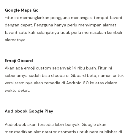
Google Maps Go
Fitur ini memungkinkan pengguna menavigasi tempat favorit
dengan cepat. Pengguna hanya perlu menyimpan alamat
favorit satu kali, selanjutnya tidak perlu memasukan kembali
alamatnya.
Emoji Gboard
Akan ada emoji custom sebanyak 14 ribu buah. Fitur ini
sebenarnya sudah bisa dicoba di Gboard beta, namun untuk
versi resminya akan tersedia di Android 6.0 ke atas dalam
waktu dekat.
Audiobook Google Play
Audiobook akan tersedia lebih banyak. Google akan
menghadirkan alat narator otomatis untuk para publisher di