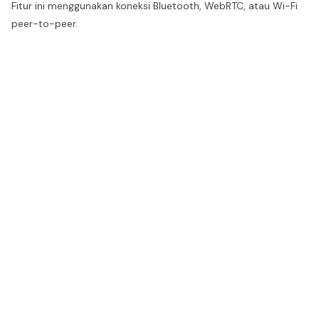
Fitur ini menggunakan koneksi Bluetooth, WebRTC, atau Wi-Fi
peer-to-peer.