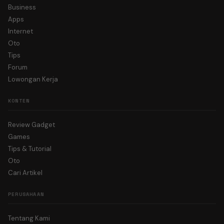
Business
Apps
Internet
Oto
Tips
Forum
Lowongan Kerja
KONTEN
Review Gadget
Games
Tips & Tutorial
Oto
Cari Artikel
PERUSAHAAN
Tentang Kami