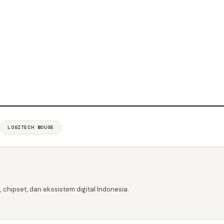
LOGITECH MOUSE
 chipset, dan ekosistem digital Indonesia.