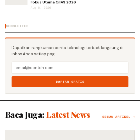
Fokus Utama GIIAS 2026
Aug 6, 2026
NEWSLETTER
Dapatkan rangkuman berita teknologi terbaik langsung di
inbox Anda setiap pagi.
DAFTAR GRATIS
Baca Juga:
Latest News
SEMUA ARTIKEL →