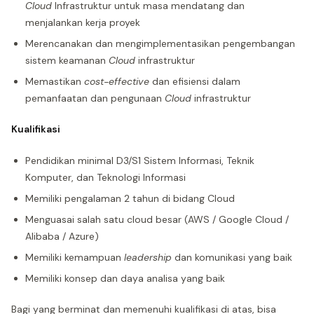
Cloud
Infrastruktur untuk masa mendatang dan
menjalankan kerja proyek
Merencanakan dan mengimplementasikan pengembangan
sistem keamanan
Cloud
infrastruktur
Memastikan
cost-effective
dan efisiensi dalam
pemanfaatan dan pengunaan
Cloud
infrastruktur
Kualifikasi
Pendidikan minimal D3/S1 Sistem Informasi, Teknik
Komputer, dan Teknologi Informasi
Memiliki pengalaman 2 tahun di bidang Cloud
Menguasai salah satu cloud besar (AWS / Google Cloud /
Alibaba / Azure)
Memiliki kemampuan
leadership
dan komunikasi yang baik
Memiliki konsep dan daya analisa yang baik
Bagi yang berminat dan memenuhi kualifikasi di atas, bisa