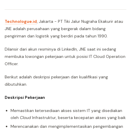
Technologue.id
, Jakarta - PT Tiki Jalur Nugraha Ekakurir atau
JNE adalah perusahaan yang bergerak dalam bidang
pengiriman dan logistik yang berdiri pada tahun 1990.
Dilansir dari akun resminya di LinkedIn, JNE saat ini sedang
membuka lowongan pekerjaan untuk posisi IT Cloud Operation
Officer.
Berikut adalah deskripsi pekerjaan dan kualifikasi yang
dibutuhkan.
Deskripsi Pekerjaan
Memastikan ketersediaan akses sistem IT yang disediakan
oleh
Cloud
Infrastruktur, beserta kecepatan akses yang baik
Merencanakan dan mengimplementasikan pengembangan