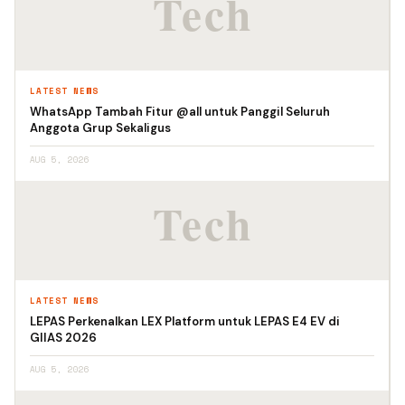
LATEST NEWS
WhatsApp Tambah Fitur @all untuk Panggil Seluruh
Anggota Grup Sekaligus
AUG 5, 2026
LATEST NEWS
LEPAS Perkenalkan LEX Platform untuk LEPAS E4 EV di
GIIAS 2026
AUG 5, 2026