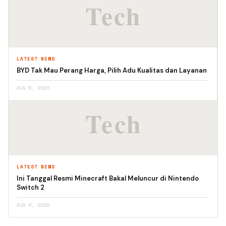
LATEST NEWS
BYD Tak Mau Perang Harga, Pilih Adu Kualitas dan Layanan
AUG 5, 2026
LATEST NEWS
Ini Tanggal Resmi Minecraft Bakal Meluncur di Nintendo
Switch 2
AUG 6, 2026