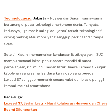
Technologue.id
, Jakarta
- Huawei dan Xiaomi sama-sama
bertarung di pasar teknologi smartphone dunia. Ternyata,
keduanya juga masih saling 'adu jotos' terkait teknologi self
driving parking atau mobil yang sanggup parkir sendiri tanpa
sopir.
Setelah Xiaomi memamerkan kendaraan listriknya yakni SU7,
mampu mencari lokasi parkir secara mandiri di pusat
perbelanjaan, kini muncul sedan listrik Huawei Luxeed S7 unjuk
kebolehan yang sama. Berdasarkan video yang beredar,
Luxeed S7 sanggup memarkir secara valet dan bisa dipanggil
kembali melalui smartphone.
Baca Juga:
Luxeed S7, Sedan Listrik Hasil Kolaborasi Huawei dan Chery
Resmi Diluncurkan