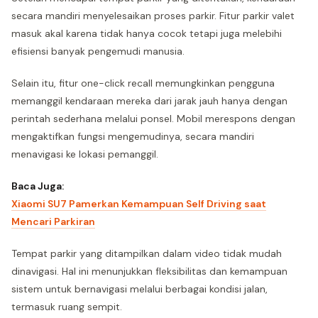
secara mandiri menyelesaikan proses parkir. Fitur parkir valet
masuk akal karena tidak hanya cocok tetapi juga melebihi
efisiensi banyak pengemudi manusia.
Selain itu, fitur one-click recall memungkinkan pengguna
memanggil kendaraan mereka dari jarak jauh hanya dengan
perintah sederhana melalui ponsel. Mobil merespons dengan
mengaktifkan fungsi mengemudinya, secara mandiri
menavigasi ke lokasi pemanggil.
Baca Juga:
Xiaomi SU7 Pamerkan Kemampuan Self Driving saat
Mencari Parkiran
Tempat parkir yang ditampilkan dalam video tidak mudah
dinavigasi. Hal ini menunjukkan fleksibilitas dan kemampuan
sistem untuk bernavigasi melalui berbagai kondisi jalan,
termasuk ruang sempit.