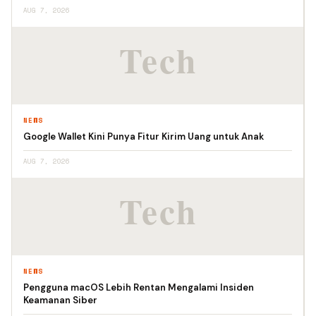
AUG 7, 2026
NEWS
Google Wallet Kini Punya Fitur Kirim Uang untuk Anak
AUG 7, 2026
NEWS
Pengguna macOS Lebih Rentan Mengalami Insiden
Keamanan Siber