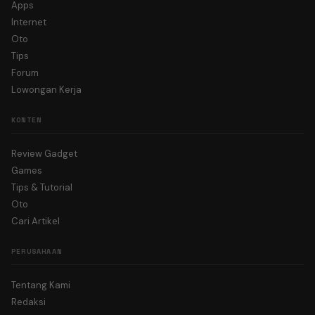
Apps
Internet
Oto
Tips
Forum
Lowongan Kerja
KONTEN
Review Gadget
Games
Tips & Tutorial
Oto
Cari Artikel
PERUSAHAAN
Tentang Kami
Redaksi