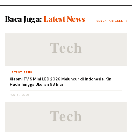
Baca Juga:
Latest News
SEMUA ARTIKEL →
LATEST NEWS
Xiaomi TV S Mini LED 2026 Meluncur di Indonesia, Kini
Hadir hingga Ukuran 98 Inci
AUG 6, 2026