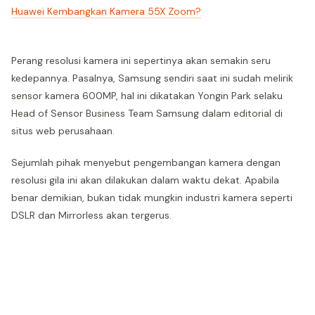
Huawei Kembangkan Kamera 55X Zoom?
Perang resolusi kamera ini sepertinya akan semakin seru
kedepannya. Pasalnya, Samsung sendiri saat ini sudah melirik
sensor kamera 600MP, hal ini dikatakan Yongin Park selaku
Head of Sensor Business Team Samsung dalam editorial di
situs web perusahaan.
Sejumlah pihak menyebut pengembangan kamera dengan
resolusi gila ini akan dilakukan dalam waktu dekat. Apabila
benar demikian, bukan tidak mungkin industri kamera seperti
DSLR dan Mirrorless akan tergerus.