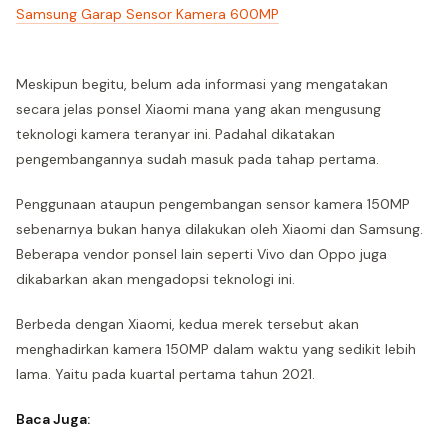
Samsung Garap Sensor Kamera 600MP
Meskipun begitu, belum ada informasi yang mengatakan
secara jelas ponsel Xiaomi mana yang akan mengusung
teknologi kamera teranyar ini. Padahal dikatakan
pengembangannya sudah masuk pada tahap pertama.
Penggunaan ataupun pengembangan sensor kamera 150MP
sebenarnya bukan hanya dilakukan oleh Xiaomi dan Samsung.
Beberapa vendor ponsel lain seperti Vivo dan Oppo juga
dikabarkan akan mengadopsi teknologi ini.
Berbeda dengan Xiaomi, kedua merek tersebut akan
menghadirkan kamera 150MP dalam waktu yang sedikit lebih
lama. Yaitu pada kuartal pertama tahun 2021.
Baca Juga: