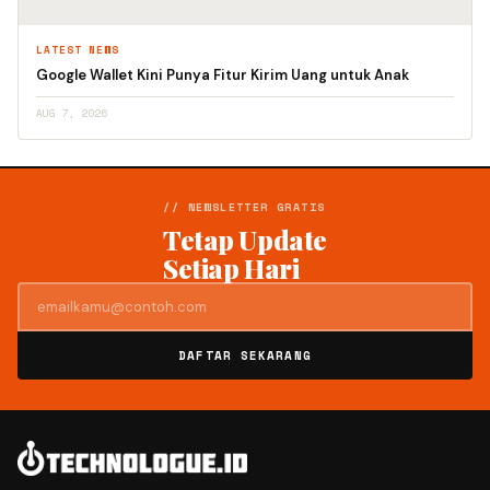
LATEST NEWS
Google Wallet Kini Punya Fitur Kirim Uang untuk Anak
AUG 7, 2026
// NEWSLETTER GRATIS
Tetap Update
Setiap Hari
DAFTAR SEKARANG