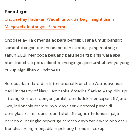
Baca Juga:
ShopeePay Hadirkan Wadah untuk Berbagi Insight Bisnis
Menjawab Tantangan Pandemi
ShopeePay Talk mengajak para pemilik usaha untuk bangkit
kembali dengan perencanaan dan strategi yang matang di
tahun 2021. Mencoba peluang baru seperti bisnis waralaba
atau franchise patut dicoba, mengingat pertumbuhannya yang
cukup signifikan di Indonesia.
Berdasarkan data dari International Franchise Attractiveness
dari University of New Hampshire Amerika Serikat yang dikutip
Litbang Kompas, dengan jumlah penduduk mencapai 267 juta
jiwa, Indonesia mempunyai daya tarik potensi pasar di
peringkat kelima dunia dari total 131 negara. Indonesia juga
berada di peringka sepertiga teratas daya tarik waralaba atau
franchise yang menjadikan peluang bisnis ini cukup