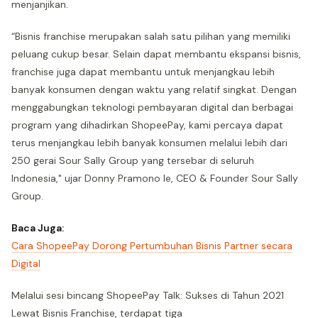
menjanjikan.
“Bisnis franchise merupakan salah satu pilihan yang memiliki
peluang cukup besar. Selain dapat membantu ekspansi bisnis,
franchise juga dapat membantu untuk menjangkau lebih
banyak konsumen dengan waktu yang relatif singkat. Dengan
menggabungkan teknologi pembayaran digital dan berbagai
program yang dihadirkan ShopeePay, kami percaya dapat
terus menjangkau lebih banyak konsumen melalui lebih dari
250 gerai Sour Sally Group yang tersebar di seluruh
Indonesia," ujar Donny Pramono Ie, CEO & Founder Sour Sally
Group.
Baca Juga:
Cara ShopeePay Dorong Pertumbuhan Bisnis Partner secara
Digital
Melalui sesi bincang ShopeePay Talk: Sukses di Tahun 2021
Lewat Bisnis Franchise, terdapat tiga