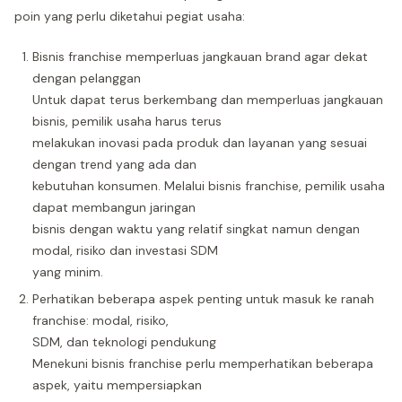
poin yang perlu diketahui pegiat usaha:
Bisnis franchise memperluas jangkauan brand agar dekat
dengan pelanggan
Untuk dapat terus berkembang dan memperluas jangkauan
bisnis, pemilik usaha harus terus
melakukan inovasi pada produk dan layanan yang sesuai
dengan trend yang ada dan
kebutuhan konsumen. Melalui bisnis franchise, pemilik usaha
dapat membangun jaringan
bisnis dengan waktu yang relatif singkat namun dengan
modal, risiko dan investasi SDM
yang minim.
Perhatikan beberapa aspek penting untuk masuk ke ranah
franchise: modal, risiko,
SDM, dan teknologi pendukung
Menekuni bisnis franchise perlu memperhatikan beberapa
aspek, yaitu mempersiapkan