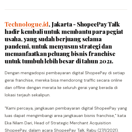
Technologue.id
, Jakarta - ShopeePay Talk
hadir kembali untuk membantu para pegiat
usaha, yang sudah berjuang selama
pandemi, untuk menyusun strategi dan
memanfaatkan peluang bisnis franchise
untuk tumbuh lebih besar di tahun 2021.
Dengan mengadopsi pembayaran digital ShopeePay di setiap
gerai franchise, mereka bisa mendorong traffic secara online
dan offline dengan merata ke seluruh gerai yang berada di
lokasi terjauh sekalipun.
"Kami percaya, jangkauan pembayaran digital ShopeePay yang
luas dapat mengimbangi area jangkauan bisnis franchise," kata
Eka Nilam Dari, Head of Strategic Merchant Acquisition
ShopeePay, dalam acara ShopeePay Talk, Rabu (27/1/2021).