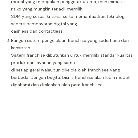
modal yang merupakan penggerak utama, meminimalisir
risiko yang mungkin terjadi, memilih
SDM yang sesuai kriteria, serta memanfaatkan teknologi
seperti pembayaran digital yang
cashless dan contactless.
Bangun sistem pengelolaan franchise yang sederhana dan
konsisten
Sistem franchise dibutuhkan untuk memiliki standar kualitas
produk dan layanan yang sama
di setiap gerai walaupun dikelola oleh franchisee yang
berbeda. Dengan begitu, bisnis franchise akan lebih mudah
dipahami dan dijalankan oleh para franchisee.