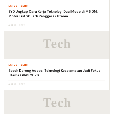
LATEST NEWS
BYD Ungkap Cara Kerja Teknologi Dual Mode di M6 DM,
Motor Listrik Jadi Penggerak Utama
AUG 6, 2026
LATEST NEWS
Bosch Dorong Adopsi Teknologi Keselamatan Jadi Fokus
Utama GIIAS 2026
AUG 6, 2026