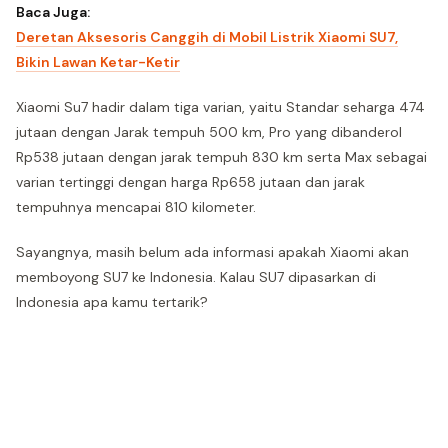
Baca Juga:
Deretan Aksesoris Canggih di Mobil Listrik Xiaomi SU7,
Bikin Lawan Ketar-Ketir
Xiaomi Su7 hadir dalam tiga varian, yaitu Standar seharga 474
jutaan dengan Jarak tempuh 500 km, Pro yang dibanderol
Rp538 jutaan dengan jarak tempuh 830 km serta Max sebagai
varian tertinggi dengan harga Rp658 jutaan dan jarak
tempuhnya mencapai 810 kilometer.
Sayangnya, masih belum ada informasi apakah Xiaomi akan
memboyong SU7 ke Indonesia. Kalau SU7 dipasarkan di
Indonesia apa kamu tertarik?