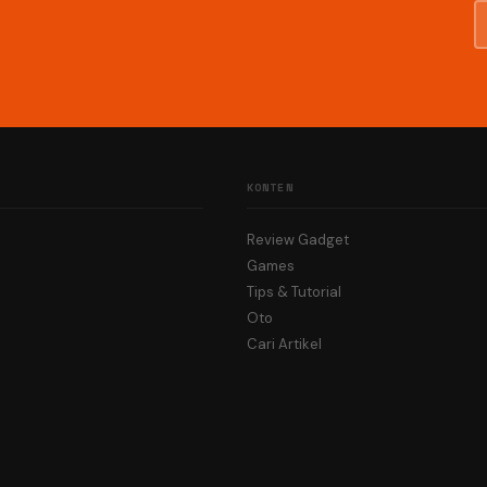
KONTEN
Review Gadget
Games
Tips & Tutorial
Oto
Cari Artikel