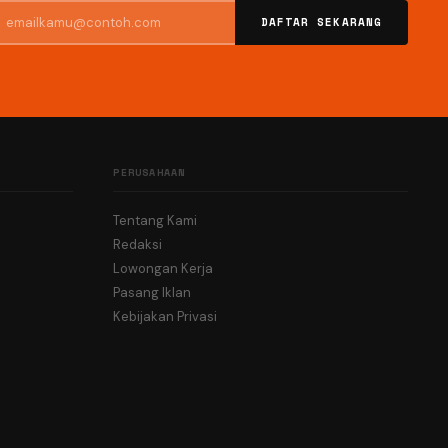
DAFTAR SEKARANG
PERUSAHAAN
Tentang Kami
Redaksi
Lowongan Kerja
Pasang Iklan
Kebijakan Privasi