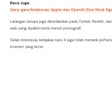
Baca Juga:
Gara-gara Kolaborasi Apple dan OpenAI, Elon Musk Ng
Larangan serupa juga diberlakukan pada Tumblr, Reddit, dan
web yang diyakini berisi materi pornografi.
Selain Indonesia, kebijakan baru X juga telah menarik perhat
internet yang ketat.