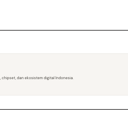
 chipset, dan ekosistem digital Indonesia.