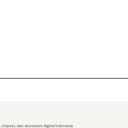
 chipset, dan ekosistem digital Indonesia.