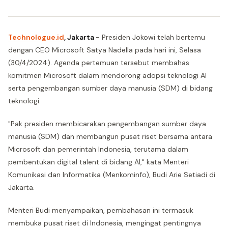
Technologue.id
, Jakarta
- Presiden Jokowi telah bertemu
dengan CEO Microsoft Satya Nadella pada hari ini, Selasa
(30/4/2024). Agenda pertemuan tersebut membahas
komitmen Microsoft dalam mendorong adopsi teknologi AI
serta pengembangan sumber daya manusia (SDM) di bidang
teknologi.
"Pak presiden membicarakan pengembangan sumber daya
manusia (SDM) dan membangun pusat riset bersama antara
Microsoft dan pemerintah Indonesia, terutama dalam
pembentukan digital talent di bidang AI," kata Menteri
Komunikasi dan Informatika (Menkominfo), Budi Arie Setiadi di
Jakarta.
Menteri Budi menyampaikan, pembahasan ini termasuk
membuka pusat riset di Indonesia, mengingat pentingnya