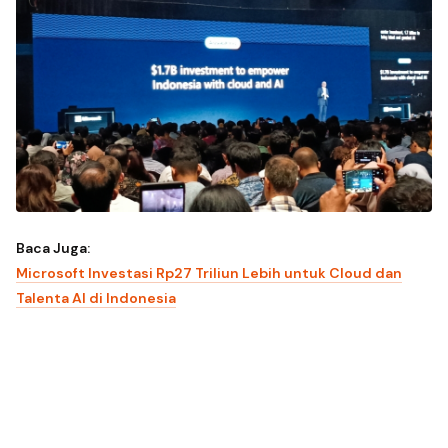
Baca Juga:
Microsoft Investasi Rp27 Triliun Lebih untuk Cloud dan
Talenta AI di Indonesia