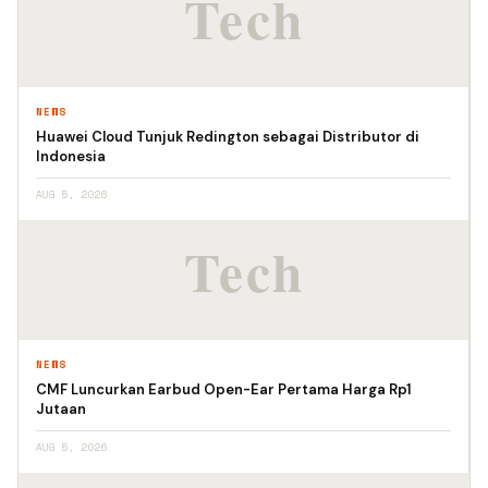
NEWS
Huawei Cloud Tunjuk Redington sebagai Distributor di
Indonesia
AUG 5, 2026
NEWS
CMF Luncurkan Earbud Open-Ear Pertama Harga Rp1
Jutaan
AUG 5, 2026