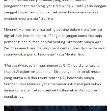
pengembangan teknologi yang didukung AI. "Kita yakin dengan
penggabungan teknologi dan kekuatan Indonesia kita bisa
menjadi negara maju," ujarnya.
Menurut Menkominfo, isu paling penting dalam transformasi
digital ialah human capital. "Bangunan jangan cuma fisik saja,
pembangunan human capital penting. Microsoft punya Asia
Pasifik research and development center, presiden minta salah
satunya dibangun di Indonesia," kata Menteri Budi.
"Mereka (Microsoft) mau mencetak 840 ribu digital talent
khusus AI dalam empat tahun. Kita punya anak-anak muda,
yang punya skill dan talent tentang AI, Indonesia punya
Sumber Daya Manusia yang memadai untuk menjadi bukan
hanya konsumen tetapi (terlibat) dalam ekosistem global,"
pungkasnya.