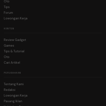
Oto
Tips
Forum
Lowongan Kerja
KONTEN
Review Gadget
Games
Tips & Tutorial
Oto
Cari Artikel
PERUSAHAAN
Tentang Kami
Redaksi
Lowongan Kerja
Pasang Iklan