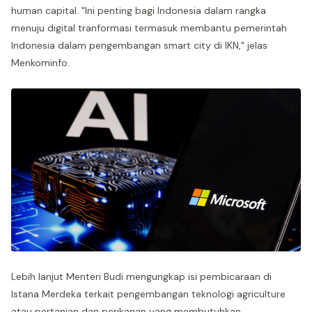
human capital. "Ini penting bagi Indonesia dalam rangka
menuju digital tranformasi termasuk membantu pemerintah
Indonesia dalam pengembangan smart city di IKN," jelas
Menkominfo.
Lebih lanjut Menteri Budi mengungkap isi pembicaraan di
Istana Merdeka terkait pengembangan teknologi agriculture
atau pertanian dan perikanan yang membutuhkan