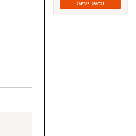
DAFTAR GRATIS