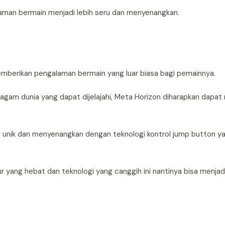
laman bermain menjadi lebih seru dan menyenangkan.
mberikan pengalaman bermain yang luar biasa bagi pemainnya.
ragam dunia yang dapat dijelajahi, Meta Horizon diharapkan dapa
nik dan menyenangkan dengan teknologi kontrol jump button yan
 yang hebat dan teknologi yang canggih ini nantinya bisa menja