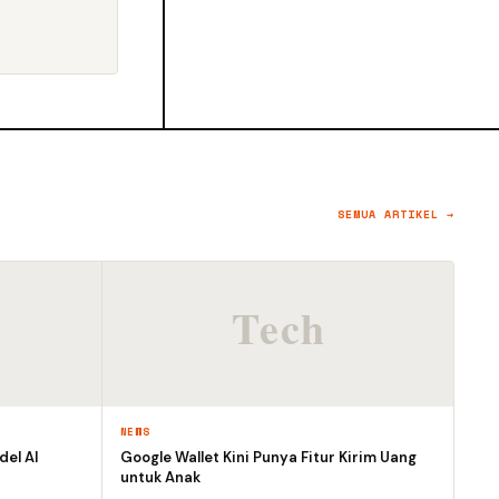
SEMUA ARTIKEL →
NEWS
el AI
Google Wallet Kini Punya Fitur Kirim Uang
untuk Anak