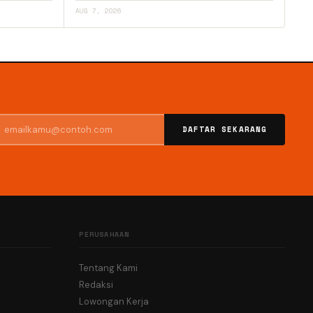
AUG 7, 2026
DAFTAR SEKARANG
PERUSAHAAN
Tentang Kami
Redaksi
Lowongan Kerja