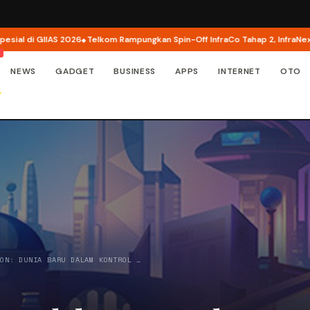
i GIIAS 2026
Telkom Rampungkan Spin-Off InfraCo Tahap 2, InfraNexia Perk
NEWS
GADGET
BUSINESS
APPS
INTERNET
OTO
ZON: DUNIA BARU DALAM KONTROL …