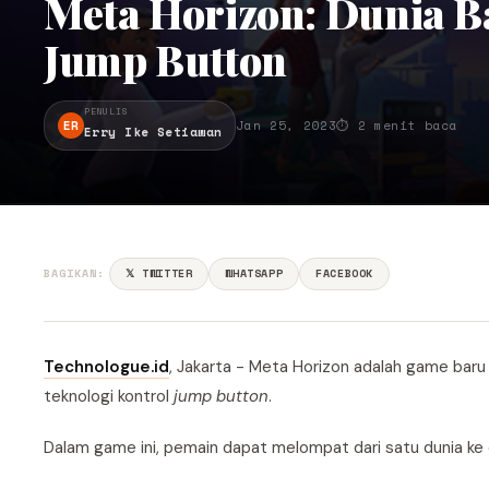
Meta Horizon: Dunia B
Jump Button
PENULIS
ER
Jan 25, 2023
⏱ 2 menit baca
Erry Ike Setiawan
BAGIKAN:
𝕏 TWITTER
WHATSAPP
FACEBOOK
Technologue.id
, Jakarta - Meta Horizon adalah game bar
teknologi kontrol
jump button
.
Dalam game ini, pemain dapat melompat dari satu dunia ke