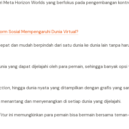
ri Meta Horizon Worlds yang berfokus pada pengembangan kontrol
rm Sosial Mempengaruhi Dunia Virtual?
t dan mudah berpindah dari satu dunia ke dunia lain tanpa haru
ia yang dapat dijelajahi oleh para pemain, sehingga banyak opsi 
ction
, hingga dunia nyata yang ditampilkan dengan grafis yang sa
nantang dan menyenangkan di setiap dunia yang dijelajahi.
er. Fitur ini memungkinkan para pemain bisa bermain bersama tem