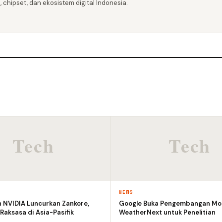
 chipset, dan ekosistem digital Indonesia.
NEWS
n NVIDIA Luncurkan Zankore,
Google Buka Pengembangan Mod
 Raksasa di Asia-Pasifik
WeatherNext untuk Penelitian