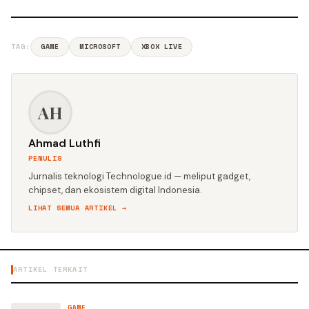
TAG:
GAME
MICROSOFT
XBOX LIVE
AH
Ahmad Luthfi
PENULIS
Jurnalis teknologi Technologue.id — meliput gadget,
chipset, dan ekosistem digital Indonesia.
LIHAT SEMUA ARTIKEL →
ARTIKEL TERKAIT
GAME