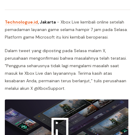
Technologue.id
, Jakarta
- Xbox Live kembali online setelah
pemadaman layanan game selama hampir 7 jam pada Selasa.
Platform game Microsoft itu kini kembali beroperasi.
Dalam tweet yang diposting pada Selasa malam X,
perusahaan mengonfirmasi bahwa masalahnya telah teratasi.
"Pengguna seharusnya tidak lagi mengalami masalah saat
masuk ke Xbox Live dan layanannya. Terima kasih atas
kesabaran Anda, permainan terus berlanjut," tulis perusahaan
melalui akun X @XboxSupport.