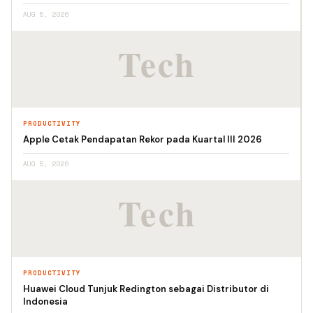
AUG 5, 2026
PRODUCTIVITY
Apple Cetak Pendapatan Rekor pada Kuartal III 2026
AUG 5, 2026
PRODUCTIVITY
Huawei Cloud Tunjuk Redington sebagai Distributor di
Indonesia