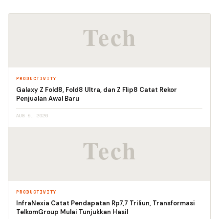
PRODUCTIVITY
Galaxy Z Fold8, Fold8 Ultra, dan Z Flip8 Catat Rekor
Penjualan Awal Baru
AUG 5, 2026
PRODUCTIVITY
InfraNexia Catat Pendapatan Rp7,7 Triliun, Transformasi
TelkomGroup Mulai Tunjukkan Hasil