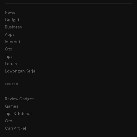
News
Gadget
Business
Apps
Internet
Oto
Tips
Forum
Lowongan Kerja
KONTEN
Review Gadget
Games
Tips & Tutorial
Oto
Cari Artikel