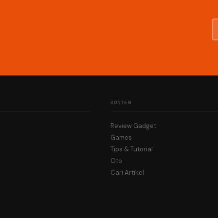
KONTEN
Review Gadget
Games
Tips & Tutorial
Oto
Cari Artikel