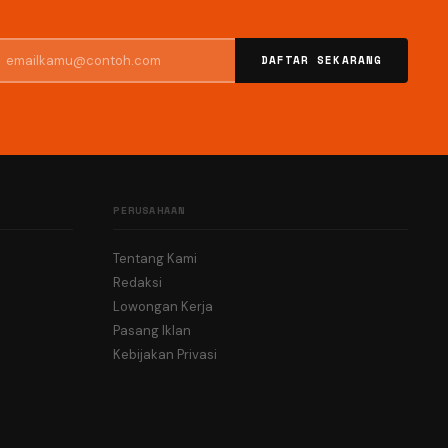
DAFTAR SEKARANG
PERUSAHAAN
Tentang Kami
Redaksi
Lowongan Kerja
Pasang Iklan
Kebijakan Privasi