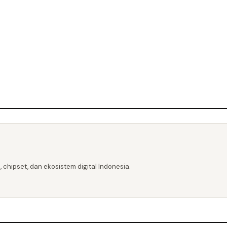
 chipset, dan ekosistem digital Indonesia.