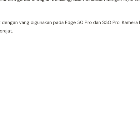
ik dengan yang digunakan pada Edge 30 Pro dan S30 Pro. Kamera
rajat.