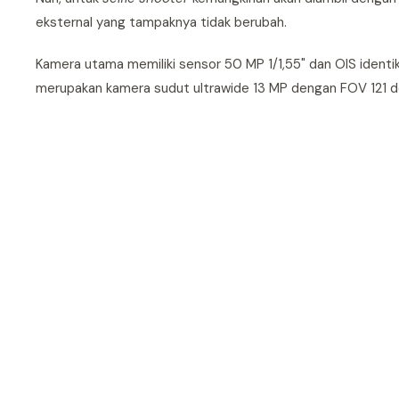
eksternal yang tampaknya tidak berubah.
Kamera utama memiliki sensor 50 MP 1/1,55" dan OIS ident
merupakan kamera sudut ultrawide 13 MP dengan FOV 121 de