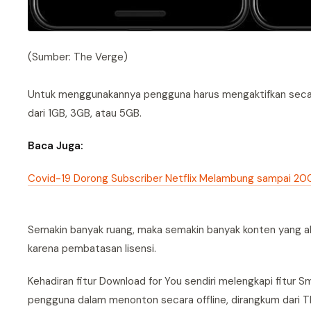
(Sumber: The Verge)
Untuk menggunakannya pengguna harus mengaktifkan secara 
dari 1GB, 3GB, atau 5GB.
Baca Juga:
Covid-19 Dorong Subscriber Netflix Melambung sampai 20
Semakin banyak ruang, maka semakin banyak konten yang ak
karena pembatasan lisensi.
Kehadiran fitur Download for You sendiri melengkapi fitur
pengguna dalam menonton secara offline, dirangkum dari Th