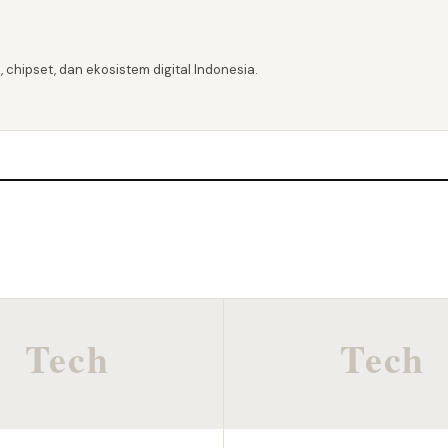
 chipset, dan ekosistem digital Indonesia.