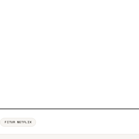
FITUR NETFLIX