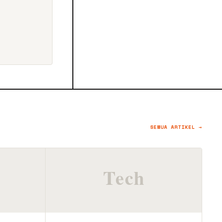
SEMUA ARTIKEL →