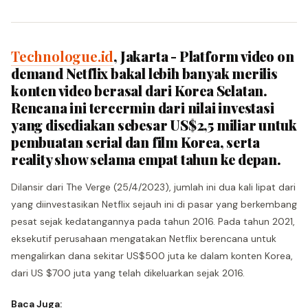
Technologue.id
, Jakarta - Platform video on
demand Netflix bakal lebih banyak merilis
konten video berasal dari Korea Selatan.
Rencana ini tercermin dari nilai investasi
yang disediakan sebesar US$2,5 miliar untuk
pembuatan serial dan film Korea, serta
reality show selama empat tahun ke depan.
Dilansir dari The Verge (25/4/2023), jumlah ini dua kali lipat dari
yang diinvestasikan Netflix sejauh ini di pasar yang berkembang
pesat sejak kedatangannya pada tahun 2016. Pada tahun 2021,
eksekutif perusahaan mengatakan Netflix berencana untuk
mengalirkan dana sekitar US$500 juta ke dalam konten Korea,
dari US $700 juta yang telah dikeluarkan sejak 2016.
Baca Juga: