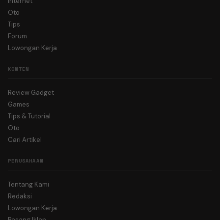
Internet
Oto
Tips
Forum
Lowongan Kerja
KONTEN
Review Gadget
Games
Tips & Tutorial
Oto
Cari Artikel
PERUSAHAAN
Tentang Kami
Redaksi
Lowongan Kerja
Pasang Iklan