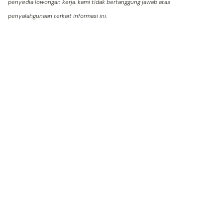
penyedia lowongan kerja. kami tidak bertanggung jawab atas
penyalahgunaan terkait informasi ini.