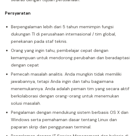
Persyaratan
Berpengalaman lebih dari 5 tahun memimpin fungsi
dukungan TI di perusahaan internasional / tim global,
penekanan pada staf teknis.
Orang yang ingin tahu, pembelajar cepat dengan
kemampuan untuk mendorong perubahan dan beradaptasi
dengan cepat
Pemecah masalah analitis. Anda mungkin tidak memiliki
jawabannya, tetapi Anda ingin dan tahu bagaimana
menemukannya. Anda adalah pemain tim yang secara aktif
berkolaborasi dengan orang-orang untuk menemukan
solusi masalah.
Pengalaman dengan mendukung sistem berbasis OS X dan
Windows serta pemahaman dasar tentang Linux dan
paparan skrip dan penggunaan terminal.