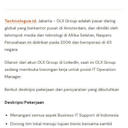
Technologue.id
, Jakarta - OLX Group adalah pasar daring
global yang berkantor pusat di Amsterdam, dan dimiliki oleh
kelompok media dan teknologi di Afrika Selatan, Naspers.
Perusahaan ini didirikan pada 2006 dan beroperasi di 45
negara.
Dilansir dari akun OLX Group di LinkedIn, saat ini OLX Group
sedang membuka lowongan kerja untuk posisi IT Operation
Manager.
Berikut deskripsi pekerjaan dan persyaratan yang dibutuhkan
Deskripsi Pekerjaan
Menangani semua aspek Business IT Support di Indonesia
Dorong tim lokal menuju tujuan bisnis bersama sambil