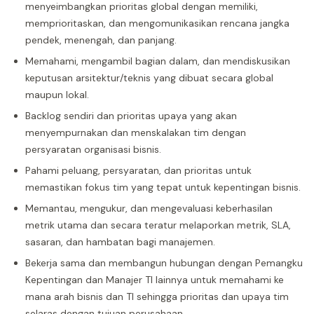
menyeimbangkan prioritas global dengan memiliki,
memprioritaskan, dan mengomunikasikan rencana jangka
pendek, menengah, dan panjang.
Memahami, mengambil bagian dalam, dan mendiskusikan
keputusan arsitektur/teknis yang dibuat secara global
maupun lokal.
Backlog sendiri dan prioritas upaya yang akan
menyempurnakan dan menskalakan tim dengan
persyaratan organisasi bisnis.
Pahami peluang, persyaratan, dan prioritas untuk
memastikan fokus tim yang tepat untuk kepentingan bisnis.
Memantau, mengukur, dan mengevaluasi keberhasilan
metrik utama dan secara teratur melaporkan metrik, SLA,
sasaran, dan hambatan bagi manajemen.
Bekerja sama dan membangun hubungan dengan Pemangku
Kepentingan dan Manajer TI lainnya untuk memahami ke
mana arah bisnis dan TI sehingga prioritas dan upaya tim
selaras dengan tujuan perusahaan.