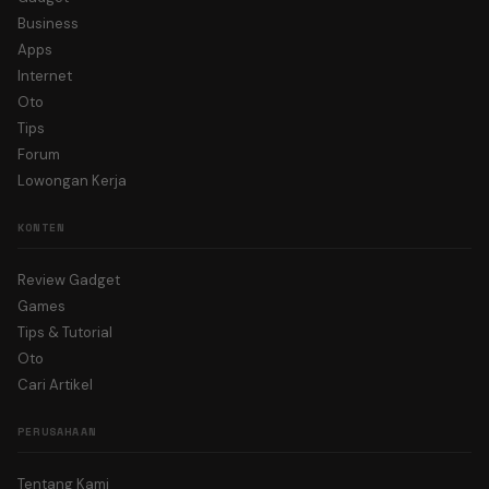
Business
Apps
Internet
Oto
Tips
Forum
Lowongan Kerja
KONTEN
Review Gadget
Games
Tips & Tutorial
Oto
Cari Artikel
PERUSAHAAN
Tentang Kami