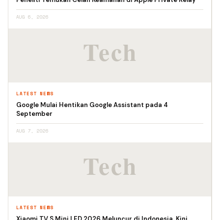
AUG 6, 2026
LATEST NEWS
Google Mulai Hentikan Google Assistant pada 4
September
AUG 7, 2026
LATEST NEWS
Xiaomi TV S Mini LED 2026 Meluncur di Indonesia, Kini