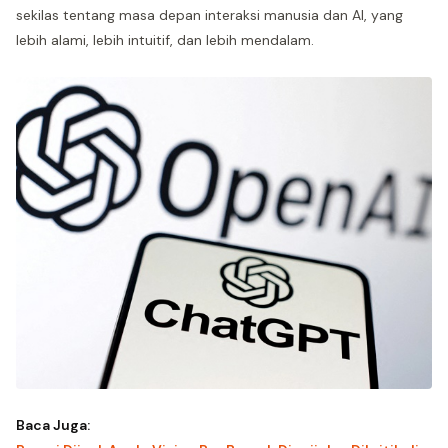
sekilas tentang masa depan interaksi manusia dan AI, yang
lebih alami, lebih intuitif, dan lebih mendalam.
Baca Juga: