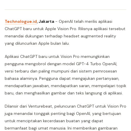
Technologue.id
, Jakarta
- OpenAI telah merilis aplikasi
ChatGPT baru untuk Apple Vision Pro. Rilisnya aplikasi tersebut
menandai dukungan terhadap headset augmented reality
yang diluncurkan Apple bulan lalu.
Aplikasi ChatGPT baru untuk Vision Pro memungkinkan
pengguna mengobrol dengan model GPT-4 Turbo OpenAI,
versi terbaru dan paling mumpuni dari sistem pemrosesan
bahasa alaminya. Pengguna dapat mengajukan pertanyaan,
mendapatkan jawaban, mendapatkan saran, mempelajari topik
baru, dan menghasilkan gambar dan teks langsung di aplikasi.
Dilansir dari Venturebeat, peluncuran ChatGPT untuk Vision Pro
juga menandai tonggak penting bagi OpenAI, yang bertujuan
untuk menciptakan kecerdasan buatan yang dapat
bermanfaat bagi umat manusia. Ini memberikan gambaran