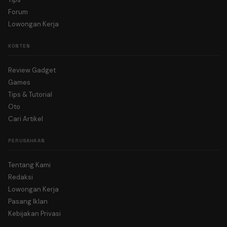
Forum
Lowongan Kerja
KONTEN
Review Gadget
Games
Tips & Tutorial
Oto
Cari Artikel
PERUSAHAAN
Tentang Kami
Redaksi
Lowongan Kerja
Pasang Iklan
Kebijakan Privasi