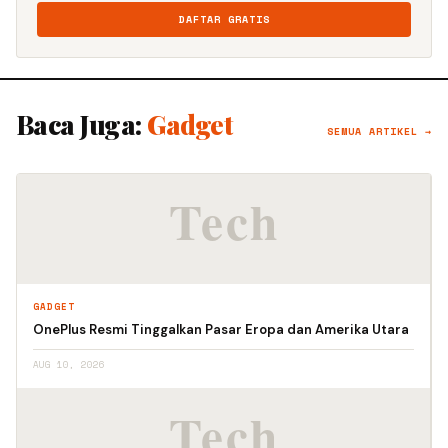
DAFTAR GRATIS
Baca Juga:
Gadget
SEMUA ARTIKEL →
GADGET
OnePlus Resmi Tinggalkan Pasar Eropa dan Amerika Utara
AUG 10, 2026