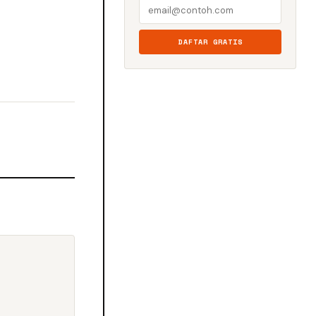
DAFTAR GRATIS