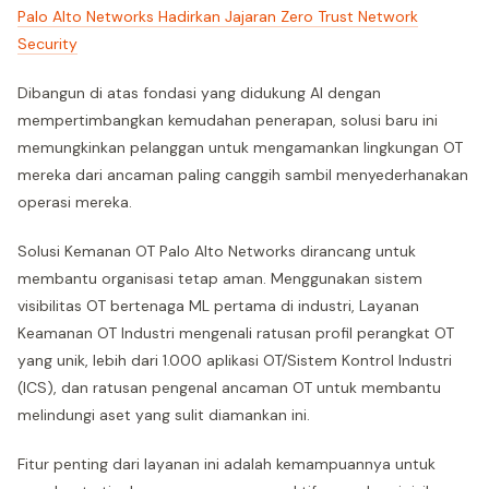
Palo Alto Networks Hadirkan Jajaran Zero Trust Network
Security
Dibangun di atas fondasi yang didukung AI dengan
mempertimbangkan kemudahan penerapan, solusi baru ini
memungkinkan pelanggan untuk mengamankan lingkungan OT
mereka dari ancaman paling canggih sambil menyederhanakan
operasi mereka.
Solusi Kemanan OT Palo Alto Networks dirancang untuk
membantu organisasi tetap aman. Menggunakan sistem
visibilitas OT bertenaga ML pertama di industri, Layanan
Keamanan OT Industri mengenali ratusan profil perangkat OT
yang unik, lebih dari 1.000 aplikasi OT/Sistem Kontrol Industri
(ICS), dan ratusan pengenal ancaman OT untuk membantu
melindungi aset yang sulit diamankan ini.
Fitur penting dari layanan ini adalah kemampuannya untuk