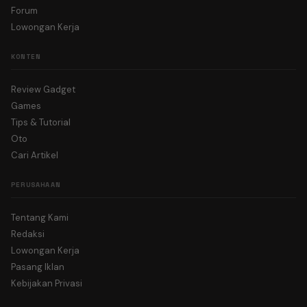
Forum
Lowongan Kerja
KONTEN
Review Gadget
Games
Tips & Tutorial
Oto
Cari Artikel
PERUSAHAAN
Tentang Kami
Redaksi
Lowongan Kerja
Pasang Iklan
Kebijakan Privasi