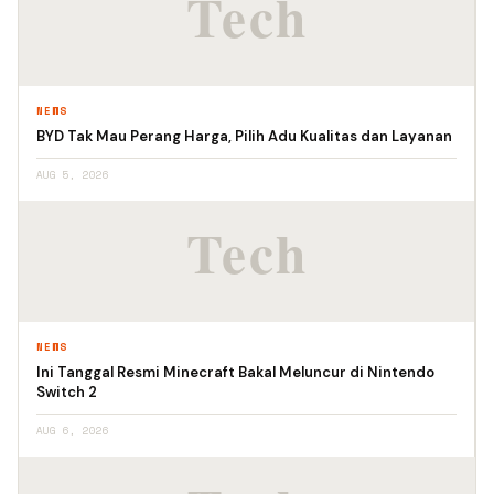
NEWS
BYD Tak Mau Perang Harga, Pilih Adu Kualitas dan Layanan
AUG 5, 2026
NEWS
Ini Tanggal Resmi Minecraft Bakal Meluncur di Nintendo
Switch 2
AUG 6, 2026