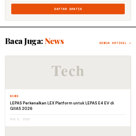
DAFTAR GRATIS
Baca Juga:
News
SEMUA ARTIKEL →
NEWS
LEPAS Perkenalkan LEX Platform untuk LEPAS E4 EV di
GIIAS 2026
AUG 5, 2026