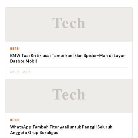
NEWS
BMW Tuai Kritik usai Tampilkan Iklan Spider-Man di Layar
Dasbor Mobil
AUG 5, 2026
NEWS
WhatsApp Tambah Fitur @all untuk Panggil Seluruh
Anggota Grup Sekaligus