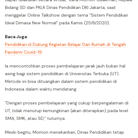
Bidang SD dan PKLK Dinas Pendidikan DKI Jakarta, saat
menggelar Online Talkshow dengan tema "Sistem Pendidikan
Ideal Dimasa New Normal" pada Kamis (25/6/2020).
Baca Juga:
Pendidikan.id Dukung Kegiatan Belajar Dari Rumah di Tengah
Pandemi Covid-19
Ia mencontohkan proses pembelajaran jarak jauh bukan hal
asing bagi sistem pendidikan di Universitas Terbuka (UT).
Metode ini bisa dituangkan dalam sistem pendidikan di
Indonesia dalam waktu mendatang.
"Dengan proses pembelajaran yang cukup berpengalaman di
UT, tidak menutup kemungkinan (akan diterapkan) pada level
SMA, SMK, atau SD," tuturnya.
Meski begitu, Momon menekankan, Dinas Pendidikan tetap