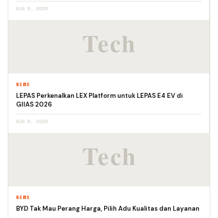
AUG 5, 2026
NEWS
LEPAS Perkenalkan LEX Platform untuk LEPAS E4 EV di
GIIAS 2026
AUG 5, 2026
NEWS
BYD Tak Mau Perang Harga, Pilih Adu Kualitas dan Layanan