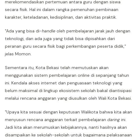
merekomendasikan pertemuan antara guru dengan siswa
secara fisik. Hal ini dalam rangka pemenuhan pembinaan
karakter, keteladanan, kedisiplinan, dan aktivitas praktik.
"Ada yang bisa di-
handle
oleh pembelajaran jarak jauh dengan
teknologi, dan ada juga yang tidak bisa dipisahkan dari
peranan guru secara fisik bagi perkembangan peserta didik,"
jelas Momon.
Sementara itu, Kota Bekasi telah memutuskan akan
menggunakan sistem pembelajaran online di sepanjang tahun
ini. Kendala akses internet dan penguasaan teknologi yang
belum maksimal di lingkup ekosistem sekolah bakal diantisipasi
melalui rencana anggaran yang diusulkan oleh Wali Kota Bekasi.
"Upaya kita sesuai dengan keputusan Walikota bahwa kita akan
menyusun rencana anggaran terkait pembelajaran
daring
ini.
Jadi kita akan merumuskan kebijakannya, nanti hasilnya akan
disampaikan ke sekolah-sekolah untuk bagaimana pelaksanaan