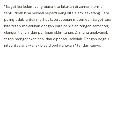
"Target kurikulum yang biasa kita lakukan di zaman normal
tentu tidak bisa seideal seperti yang kita alami sekarang. Tapi
paling tidak, untuk melihat ketercapaian materi dari target tadi
kita tetap melakukan dengan cara penilaian tengah semester,
ulangan harian, dan penilaian akhir tahun. Di mana anak-anak
tetap mengerjakan soal dan dipantau sekolah. Dengan begitu,
integritas anak-anak bisa diperhitungkan," tandas Kanya.