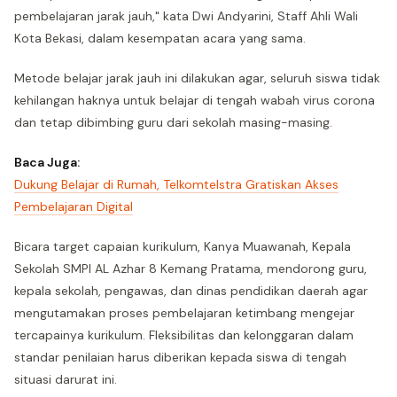
pembelajaran jarak jauh," kata Dwi Andyarini, Staff Ahli Wali
Kota Bekasi, dalam kesempatan acara yang sama.
Metode belajar jarak jauh ini dilakukan agar, seluruh siswa tidak
kehilangan haknya untuk belajar di tengah wabah virus corona
dan tetap dibimbing guru dari sekolah masing-masing.
Baca Juga:
Dukung Belajar di Rumah, Telkomtelstra Gratiskan Akses
Pembelajaran Digital
Bicara target capaian kurikulum, Kanya Muawanah, Kepala
Sekolah SMPI AL Azhar 8 Kemang Pratama, mendorong guru,
kepala sekolah, pengawas, dan dinas pendidikan daerah agar
mengutamakan proses pembelajaran ketimbang mengejar
tercapainya kurikulum. Fleksibilitas dan kelonggaran dalam
standar penilaian harus diberikan kepada siswa di tengah
situasi darurat ini.