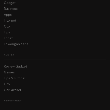
Gadget
Business
Apps
Internet
Oto
Tips
Forum
Lowongan Kerja
KONTEN
Review Gadget
Games
Tips & Tutorial
Oto
Cari Artikel
PERUSAHAAN