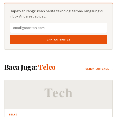
Dapatkan rangkuman berita teknologi terbaik langsung di
inbox Anda setiap pagi.
DAFTAR GRATIS
Baca Juga:
Telco
SEMUA ARTIKEL →
TELCO