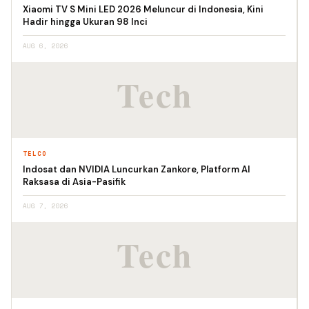
Xiaomi TV S Mini LED 2026 Meluncur di Indonesia, Kini
Hadir hingga Ukuran 98 Inci
AUG 6, 2026
TELCO
Indosat dan NVIDIA Luncurkan Zankore, Platform AI
Raksasa di Asia-Pasifik
AUG 7, 2026