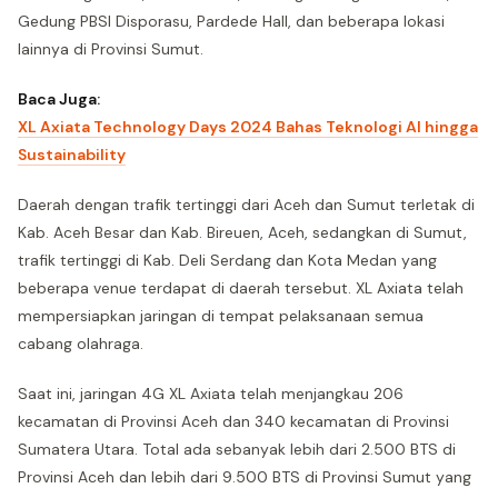
Gedung PBSI Disporasu, Pardede Hall, dan beberapa lokasi
lainnya di Provinsi Sumut.
Baca Juga:
XL Axiata Technology Days 2024 Bahas Teknologi AI hingga
Sustainability
Daerah dengan trafik tertinggi dari Aceh dan Sumut terletak di
Kab. Aceh Besar dan Kab. Bireuen, Aceh, sedangkan di Sumut,
trafik tertinggi di Kab. Deli Serdang dan Kota Medan yang
beberapa venue terdapat di daerah tersebut. XL Axiata telah
mempersiapkan jaringan di tempat pelaksanaan semua
cabang olahraga.
Saat ini, jaringan 4G XL Axiata telah menjangkau 206
kecamatan di Provinsi Aceh dan 340 kecamatan di Provinsi
Sumatera Utara. Total ada sebanyak lebih dari 2.500 BTS di
Provinsi Aceh dan lebih dari 9.500 BTS di Provinsi Sumut yang