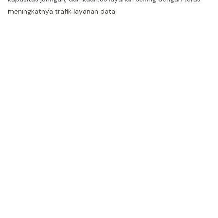
meningkatnya trafik layanan data.