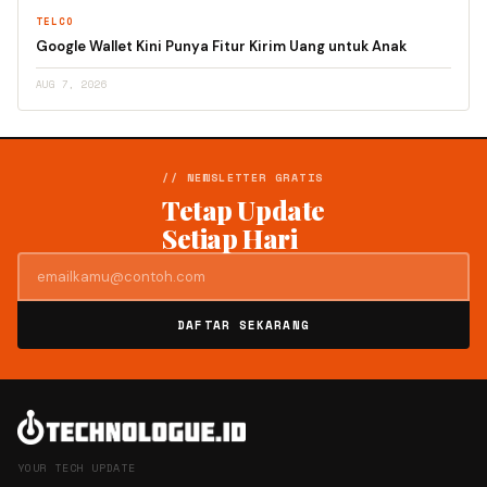
TELCO
Google Wallet Kini Punya Fitur Kirim Uang untuk Anak
AUG 7, 2026
// NEWSLETTER GRATIS
Tetap Update
Setiap Hari
DAFTAR SEKARANG
YOUR TECH UPDATE