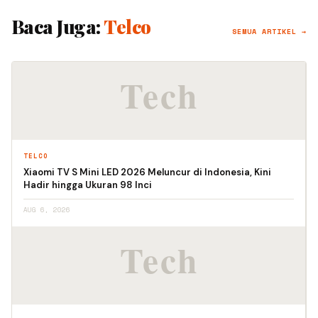
Baca Juga:
Telco
SEMUA ARTIKEL →
TELCO
Xiaomi TV S Mini LED 2026 Meluncur di Indonesia, Kini
Hadir hingga Ukuran 98 Inci
AUG 6, 2026