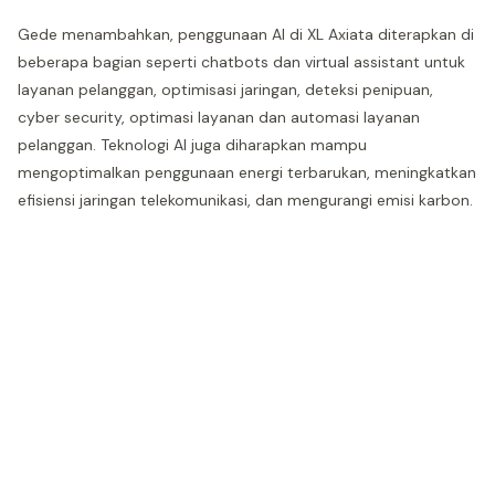
Gede menambahkan, penggunaan AI di XL Axiata diterapkan di
beberapa bagian seperti chatbots dan virtual assistant untuk
layanan pelanggan, optimisasi jaringan, deteksi penipuan,
cyber security, optimasi layanan dan automasi layanan
pelanggan. Teknologi AI juga diharapkan mampu
mengoptimalkan penggunaan energi terbarukan, meningkatkan
efisiensi jaringan telekomunikasi, dan mengurangi emisi karbon.