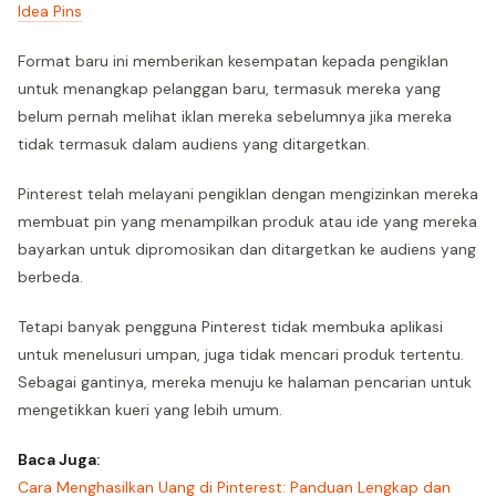
Idea Pins
Format baru ini memberikan kesempatan kepada pengiklan
untuk menangkap pelanggan baru, termasuk mereka yang
belum pernah melihat iklan mereka sebelumnya jika mereka
tidak termasuk dalam audiens yang ditargetkan.
Pinterest telah melayani pengiklan dengan mengizinkan mereka
membuat pin yang menampilkan produk atau ide yang mereka
bayarkan untuk dipromosikan dan ditargetkan ke audiens yang
berbeda.
Tetapi banyak pengguna Pinterest tidak membuka aplikasi
untuk menelusuri umpan, juga tidak mencari produk tertentu.
Sebagai gantinya, mereka menuju ke halaman pencarian untuk
mengetikkan kueri yang lebih umum.
Baca Juga:
Cara Menghasilkan Uang di Pinterest: Panduan Lengkap dan