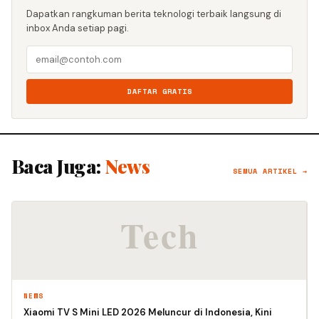
Dapatkan rangkuman berita teknologi terbaik langsung di
inbox Anda setiap pagi.
DAFTAR GRATIS
Baca Juga:
News
SEMUA ARTIKEL →
NEWS
Xiaomi TV S Mini LED 2026 Meluncur di Indonesia, Kini