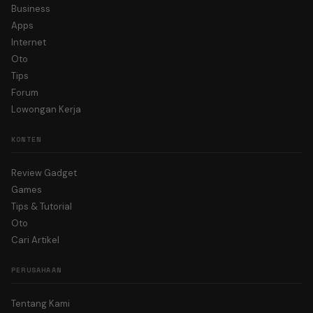
Business
Apps
Internet
Oto
Tips
Forum
Lowongan Kerja
KONTEN
Review Gadget
Games
Tips & Tutorial
Oto
Cari Artikel
PERUSAHAAN
Tentang Kami