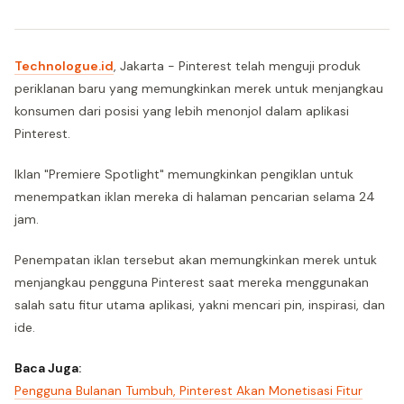
Technologue.id
, Jakarta - Pinterest telah menguji produk
periklanan baru yang memungkinkan merek untuk menjangkau
konsumen dari posisi yang lebih menonjol dalam aplikasi
Pinterest.
Iklan "Premiere Spotlight" memungkinkan pengiklan untuk
menempatkan iklan mereka di halaman pencarian selama 24
jam.
Penempatan iklan tersebut akan memungkinkan merek untuk
menjangkau pengguna Pinterest saat mereka menggunakan
salah satu fitur utama aplikasi, yakni mencari pin, inspirasi, dan
ide.
Baca Juga:
Pengguna Bulanan Tumbuh, Pinterest Akan Monetisasi Fitur