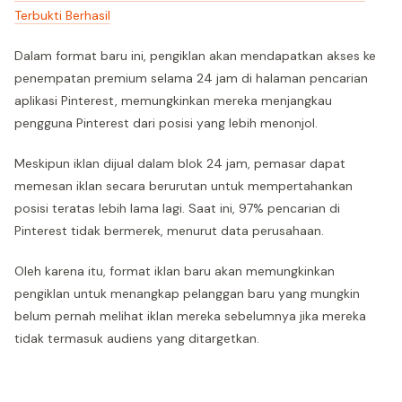
Terbukti Berhasil
Dalam format baru ini, pengiklan akan mendapatkan akses ke
penempatan premium selama 24 jam di halaman pencarian
aplikasi Pinterest, memungkinkan mereka menjangkau
pengguna Pinterest dari posisi yang lebih menonjol.
Meskipun iklan dijual dalam blok 24 jam, pemasar dapat
memesan iklan secara berurutan untuk mempertahankan
posisi teratas lebih lama lagi. Saat ini, 97% pencarian di
Pinterest tidak bermerek, menurut data perusahaan.
Oleh karena itu, format iklan baru akan memungkinkan
pengiklan untuk menangkap pelanggan baru yang mungkin
belum pernah melihat iklan mereka sebelumnya jika mereka
tidak termasuk audiens yang ditargetkan.