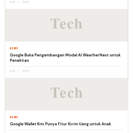
AUG 7, 2026
NEWS
Google Buka Pengembangan Model AI WeatherNext untuk
Penelitian
AUG 7, 2026
NEWS
Google Wallet Kini Punya Fitur Kirim Uang untuk Anak