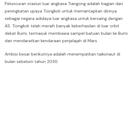
Peluncuran stasiun luar angkasa Tiangong adalah bagian dari
peningkatan upaya Tiongkok untuk memantapkan dirinya
sebagai negara adidaya luar angkasa untuk bersaing dengan
AS. Tiongkok telah meraih banyak keberhasilan di luar orbit
dekat Bumi, termasuk membawa sampel batuan bulan ke Bumi
dan mendaratkan kendaraan penjelajah di Mars.
Ambisi besar berikutnya adalah menempatkan taikonaut di
bulan sebelum tahun 2030.