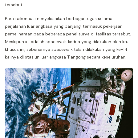
tersebut.
Para taikonaut menyelesaikan berbagai tugas selama
perjalanan luar angkasa yang panjang, termasuk pekerjaan
pemeliharaan pada beberapa panel surya di fasilitas tersebut.
Meskipun ini adalah spacewalk kedua yang dilakukan oleh kru
khusus ini, sebenarnya spacewalk telah dilakukan yang ke-14
kalinya di stasiun luar angkasa Tiangong secara keseluruhan.