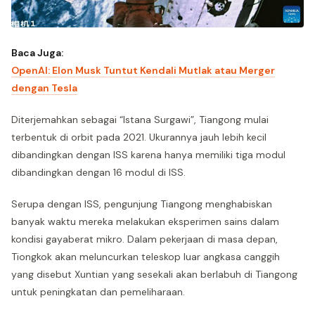
Baca Juga:
OpenAI: Elon Musk Tuntut Kendali Mutlak atau Merger
dengan Tesla
Diterjemahkan sebagai “Istana Surgawi”, Tiangong mulai
terbentuk di orbit pada 2021. Ukurannya jauh lebih kecil
dibandingkan dengan ISS karena hanya memiliki tiga modul
dibandingkan dengan 16 modul di ISS.
Serupa dengan ISS, pengunjung Tiangong menghabiskan
banyak waktu mereka melakukan eksperimen sains dalam
kondisi gayaberat mikro. Dalam pekerjaan di masa depan,
Tiongkok akan meluncurkan teleskop luar angkasa canggih
yang disebut Xuntian yang sesekali akan berlabuh di Tiangong
untuk peningkatan dan pemeliharaan.