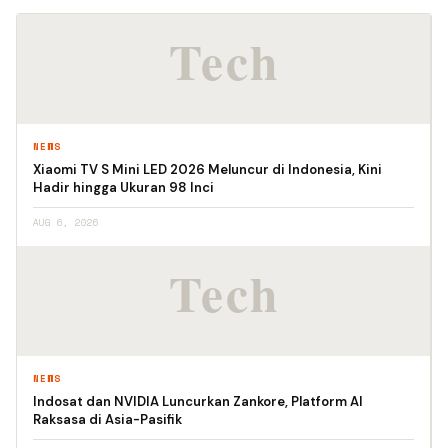
NEWS
Xiaomi TV S Mini LED 2026 Meluncur di Indonesia, Kini
Hadir hingga Ukuran 98 Inci
AUG 6, 2026
NEWS
Indosat dan NVIDIA Luncurkan Zankore, Platform AI
Raksasa di Asia-Pasifik