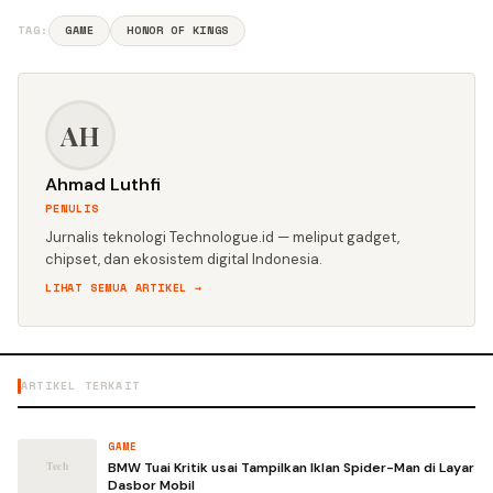
TAG:
GAME
HONOR OF KINGS
AH
Ahmad Luthfi
PENULIS
Jurnalis teknologi Technologue.id — meliput gadget,
chipset, dan ekosistem digital Indonesia.
LIHAT SEMUA ARTIKEL →
ARTIKEL TERKAIT
GAME
BMW Tuai Kritik usai Tampilkan Iklan Spider-Man di Layar
Dasbor Mobil