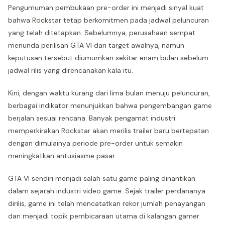
Pengumuman pembukaan pre-order ini menjadi sinyal kuat
bahwa Rockstar tetap berkomitmen pada jadwal peluncuran
yang telah ditetapkan. Sebelumnya, perusahaan sempat
menunda perilisan GTA VI dari target awalnya, namun
keputusan tersebut diumumkan sekitar enam bulan sebelum
jadwal rilis yang direncanakan kala itu.
Kini, dengan waktu kurang dari lima bulan menuju peluncuran,
berbagai indikator menunjukkan bahwa pengembangan game
berjalan sesuai rencana. Banyak pengamat industri
memperkirakan Rockstar akan merilis trailer baru bertepatan
dengan dimulainya periode pre-order untuk semakin
meningkatkan antusiasme pasar.
GTA VI sendiri menjadi salah satu game paling dinantikan
dalam sejarah industri video game. Sejak trailer perdananya
dirilis, game ini telah mencatatkan rekor jumlah penayangan
dan menjadi topik pembicaraan utama di kalangan gamer