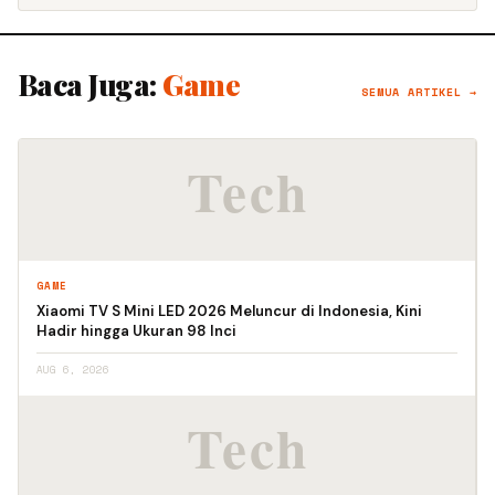
Baca Juga:
Game
SEMUA ARTIKEL →
GAME
Xiaomi TV S Mini LED 2026 Meluncur di Indonesia, Kini
Hadir hingga Ukuran 98 Inci
AUG 6, 2026