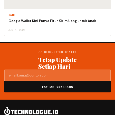
GAME
Google Wallet Kini Punya Fitur Kirim Uang untuk Anak
AUG 7, 2026
// NEWSLETTER GRATIS
Tetap Update
Setiap Hari
DAFTAR SEKARANG