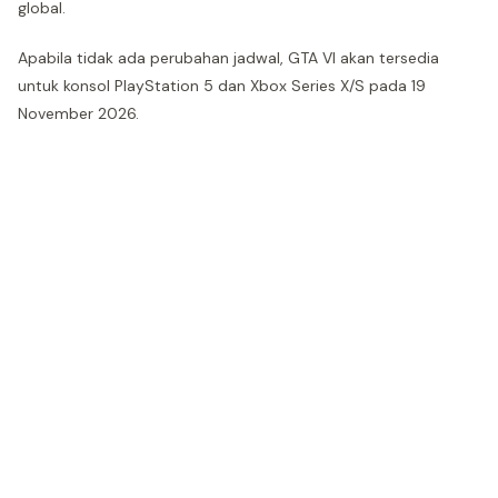
global.
Apabila tidak ada perubahan jadwal, GTA VI akan tersedia
untuk konsol PlayStation 5 dan Xbox Series X/S pada 19
November 2026.