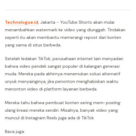
Technologue.id
, Jakarta - YouTube Shorts akan mulai
menambahkan watermark ke video yang diunggah. Tindakan
seperti itu akan membantu memerangi repost dari konten
yang sama di situs berbeda.
Setelah ledakan TikTok, perusahaan internet lain menyadari
bahwa video pendek sangat populer di kalangan generasi
muda. Mereka pada akhirnya menemukan solusi alternatif
unyuk menyainginya, jika penonton menghabiskan waktu
menonton video di platform layanan berbeda.
Mereka tahu bahwa pembuat konten sering mem-
posting
ulang kreasi mereka sendiri. Misalnya, banyak video yang
muncul di Instagram Reels juga ada di TikTok.
Baca juga: