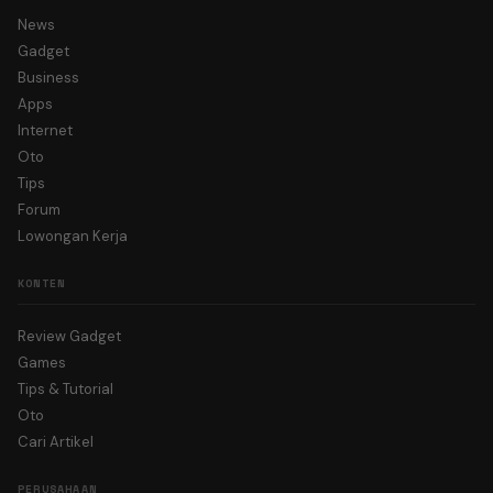
News
Gadget
Business
Apps
Internet
Oto
Tips
Forum
Lowongan Kerja
KONTEN
Review Gadget
Games
Tips & Tutorial
Oto
Cari Artikel
PERUSAHAAN