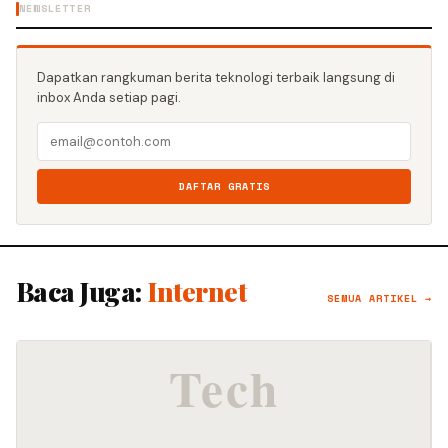
NEWSLETTER
Dapatkan rangkuman berita teknologi terbaik langsung di
inbox Anda setiap pagi.
DAFTAR GRATIS
Baca Juga:
Internet
SEMUA ARTIKEL →