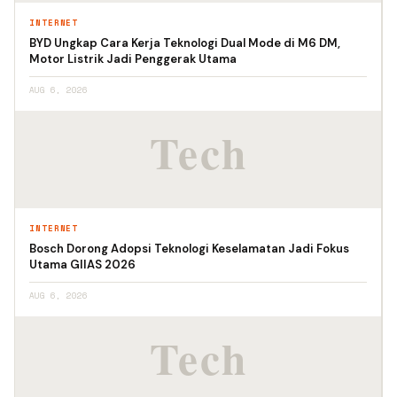
INTERNET
BYD Ungkap Cara Kerja Teknologi Dual Mode di M6 DM,
Motor Listrik Jadi Penggerak Utama
AUG 6, 2026
INTERNET
Bosch Dorong Adopsi Teknologi Keselamatan Jadi Fokus
Utama GIIAS 2026
AUG 6, 2026