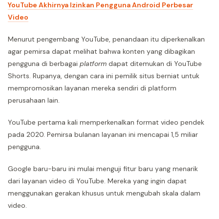
YouTube Akhirnya Izinkan Pengguna Android Perbesar
Video
Menurut pengembang YouTube, penandaan itu diperkenalkan
agar pemirsa dapat melihat bahwa konten yang dibagikan
pengguna di berbagai
platform
dapat ditemukan di YouTube
Shorts. Rupanya, dengan cara ini pemilik situs berniat untuk
mempromosikan layanan mereka sendiri di platform
perusahaan lain.
YouTube pertama kali memperkenalkan format video pendek
pada 2020. Pemirsa bulanan layanan ini mencapai 1,5 miliar
pengguna.
Google baru-baru ini mulai menguji fitur baru yang menarik
dari layanan video di YouTube. Mereka yang ingin dapat
menggunakan gerakan khusus untuk mengubah skala dalam
video.