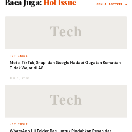
Baca Juga:
Hot Issue
SEMUA ARTIKEL →
HOT ISSUE
Meta, TikTok, Snap, dan Google Hadapi Gugatan Kematian
Tidak Wajar di AS
AUG 3, 2026
HOT ISSUE
WhatsApp Uji Folder Baru untuk Pindahkan Pesan dari