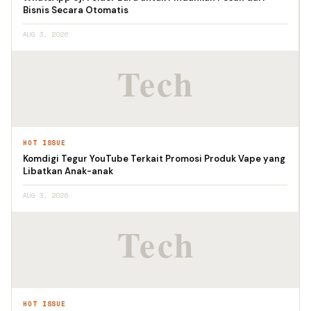
Bisnis Secara Otomatis
AUG 3, 2026
HOT ISSUE
Komdigi Tegur YouTube Terkait Promosi Produk Vape yang
Libatkan Anak-anak
AUG 3, 2026
HOT ISSUE