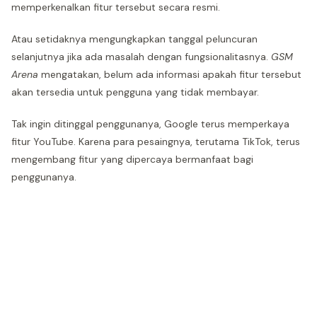
memperkenalkan fitur tersebut secara resmi.
Atau setidaknya mengungkapkan tanggal peluncuran
selanjutnya jika ada masalah dengan fungsionalitasnya.
GSM
Arena
mengatakan, belum ada informasi apakah fitur tersebut
akan tersedia untuk pengguna yang tidak membayar.
Tak ingin ditinggal penggunanya, Google terus memperkaya
fitur YouTube. Karena para pesaingnya, terutama TikTok, terus
mengembang fitur yang dipercaya bermanfaat bagi
penggunanya.