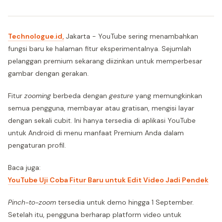
Technologue.id,
Jakarta - YouTube sering menambahkan
fungsi baru ke halaman fitur eksperimentalnya. Sejumlah
pelanggan premium sekarang diizinkan untuk memperbesar
gambar dengan gerakan.
Fitur
zooming
berbeda dengan
gesture
yang memungkinkan
semua pengguna, membayar atau gratisan, mengisi layar
dengan sekali cubit. Ini hanya tersedia di aplikasi YouTube
untuk Android di menu manfaat Premium Anda dalam
pengaturan profil.
Baca juga:
YouTube Uji Coba Fitur Baru untuk Edit Video Jadi Pendek
Pinch-to-zoom
tersedia untuk demo hingga 1 September.
Setelah itu, pengguna berharap platform video untuk