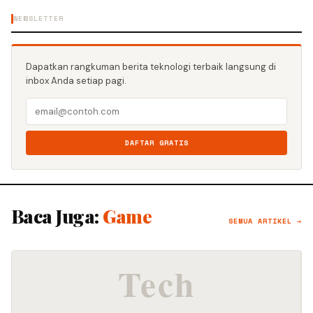
NEWSLETTER
Dapatkan rangkuman berita teknologi terbaik langsung di
inbox Anda setiap pagi.
DAFTAR GRATIS
Baca Juga:
Game
SEMUA ARTIKEL →