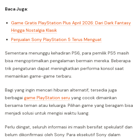
Baca Juga:
Game Gratis PlayStation Plus April 2026: Dari Dark Fantasy
Hingga Nostalgia Klasik
Penjualan Sony PlayStation 5 Terus Menguat
Sementara menunggu kehadiran PS6, para pemilik PS5 masih
bisa mengoptimalkan pengalaman bermain mereka. Beberapa
trik pengaturan dapat meningkatkan performa konsol saat
memainkan game-game terbaru.
Bagi yang ingin mencari hiburan alternatif, tersedia juga
berbagai
game PlayStation seru
yang cocok dimainkan
bersama teman atau keluarga. Pilihan game yang beragam bisa
menjadi solusi untuk mengisi waktu luang.
Perlu diingat, seluruh informasi ini masih bersifat spekulatif dan
belum dikonfirmasi oleh Sony. Para eksekutif Sony dalam