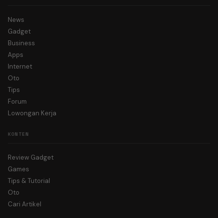
News
Gadget
Business
Apps
Internet
Oto
Tips
Forum
Lowongan Kerja
KONTEN
Review Gadget
Games
Tips & Tutorial
Oto
Cari Artikel