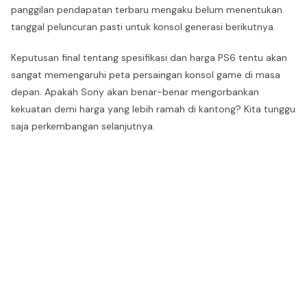
panggilan pendapatan terbaru mengaku belum menentukan
tanggal peluncuran pasti untuk konsol generasi berikutnya.
Keputusan final tentang spesifikasi dan harga PS6 tentu akan
sangat memengaruhi peta persaingan konsol game di masa
depan. Apakah Sony akan benar-benar mengorbankan
kekuatan demi harga yang lebih ramah di kantong? Kita tunggu
saja perkembangan selanjutnya.