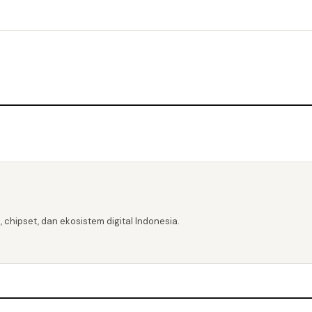
 chipset, dan ekosistem digital Indonesia.