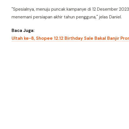
"Spesialnya, menuju puncak kampanye di 12 Desember 2023 n
menemani persiapan akhir tahun pengguna," jelas Daniel.
Baca Juga:
Ultah ke-8, Shopee 12.12 Birthday Sale Bakal Banjir Pr