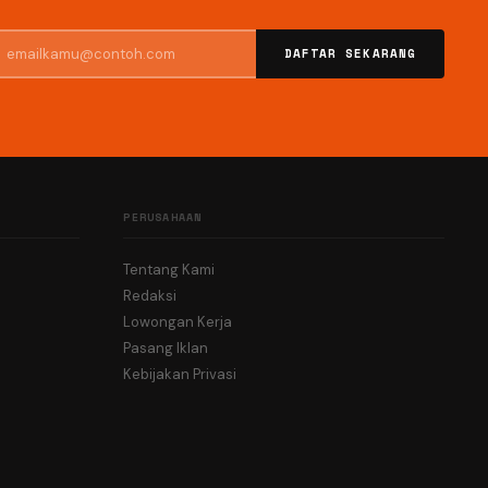
DAFTAR SEKARANG
PERUSAHAAN
Tentang Kami
Redaksi
Lowongan Kerja
Pasang Iklan
Kebijakan Privasi