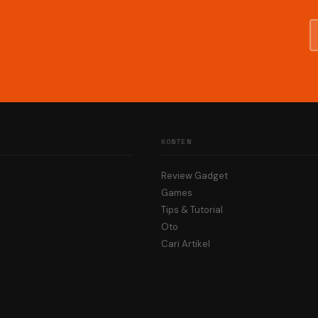
KONTEN
Review Gadget
Games
Tips & Tutorial
Oto
Cari Artikel