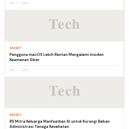
AUG 7, 2026
GADGET
Pengguna macOS Lebih Rentan Mengalami Insiden
Keamanan Siber
AUG 7, 2026
GADGET
RS Mitra Keluarga Manfaatkan AI untuk Kurangi Beban
Administrasi Tenaga Kesehatan