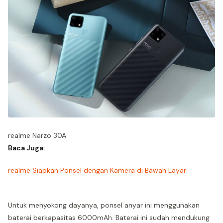
realme Narzo 30A
Baca Juga:
realme Siapkan Ponsel dengan Kamera di Bawah Layar
Untuk menyokong dayanya, ponsel anyar ini menggunakan
baterai berkapasitas 6000mAh. Baterai ini sudah mendukung