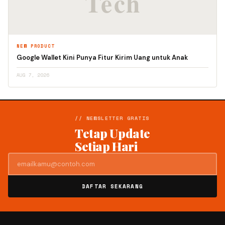
NEW PRODUCT
Google Wallet Kini Punya Fitur Kirim Uang untuk Anak
AUG 7, 2026
// NEWSLETTER GRATIS
Tetap Update
Setiap Hari
DAFTAR SEKARANG