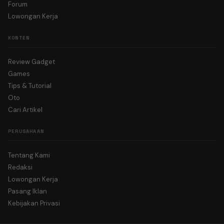
Forum
Lowongan Kerja
KONTEN
Review Gadget
Games
Tips & Tutorial
Oto
Cari Artikel
PERUSAHAAN
Tentang Kami
Redaksi
Lowongan Kerja
Pasang Iklan
Kebijakan Privasi