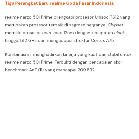
Tiga Perangkat Baru realme Goda Pasar Indonesia
realme narzo 50i Prime dilengkapi prosesor Unisoc T612 yang
merupakan prosesor terbaik di segmen harganya.
Chipset
memiliki prosesor
octa-core
12nm dengan kecepatan
clock
hingga 1,82 GHz dan mengadopsi struktur Cortex A75.
Kombinasi ini menghadirkan kinerja yang kuat dan stabil untuk
realme narzo 50i Prime. Terbukti dengan pencapaian skor
benchmark AnTuTu yang mencapai 209.832.