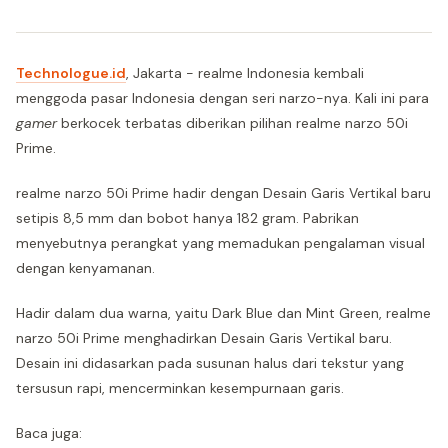
Technologue.id
, Jakarta - realme Indonesia kembali
menggoda pasar Indonesia dengan seri narzo-nya. Kali ini para
gamer
berkocek terbatas diberikan pilihan realme narzo 50i
Prime.
realme narzo 50i Prime hadir dengan Desain Garis Vertikal baru
setipis 8,5 mm dan bobot hanya 182 gram. Pabrikan
menyebutnya perangkat yang memadukan pengalaman visual
dengan kenyamanan.
Hadir dalam dua warna, yaitu Dark Blue dan Mint Green, realme
narzo 50i Prime menghadirkan Desain Garis Vertikal baru.
Desain ini didasarkan pada susunan halus dari tekstur yang
tersusun rapi, mencerminkan kesempurnaan garis.
Baca juga: