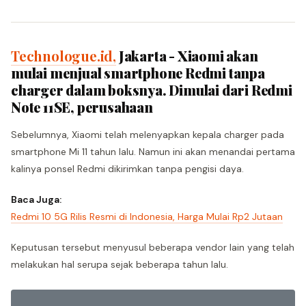
Technologue.id,
Jakarta - Xiaomi akan
mulai menjual smartphone Redmi tanpa
charger dalam boksnya. Dimulai dari Redmi
Note 11SE, perusahaan
Sebelumnya, Xiaomi telah melenyapkan kepala charger pada
smartphone Mi 11 tahun lalu. Namun ini akan menandai pertama
kalinya ponsel Redmi dikirimkan tanpa pengisi daya.
Baca Juga:
Redmi 10 5G Rilis Resmi di Indonesia, Harga Mulai Rp2 Jutaan
Keputusan tersebut menyusul beberapa vendor lain yang telah
melakukan hal serupa sejak beberapa tahun lalu.