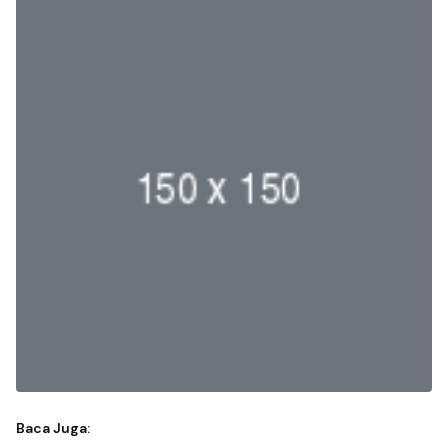
Baca Juga: