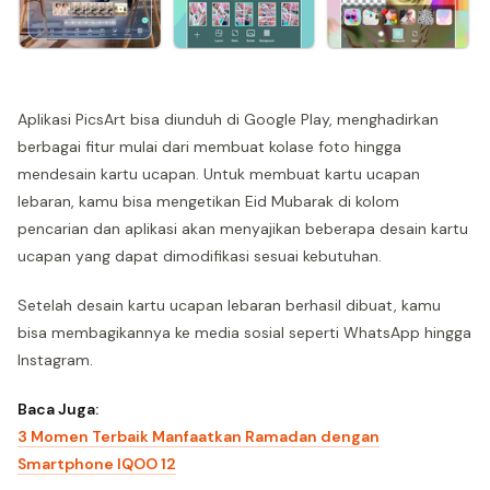
Aplikasi PicsArt bisa diunduh di Google Play, menghadirkan
berbagai fitur mulai dari membuat kolase foto hingga
mendesain kartu ucapan. Untuk membuat kartu ucapan
lebaran, kamu bisa mengetikan Eid Mubarak di kolom
pencarian dan aplikasi akan menyajikan beberapa desain kartu
ucapan yang dapat dimodifikasi sesuai kebutuhan.
Setelah desain kartu ucapan lebaran berhasil dibuat, kamu
bisa membagikannya ke media sosial seperti WhatsApp hingga
Instagram.
Baca Juga:
3 Momen Terbaik Manfaatkan Ramadan dengan
Smartphone IQOO 12