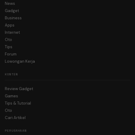
News
Gadget
Business
Apps
Internet
Oto
Tips
Forum
Lowongan Kerja
KONTEN
Review Gadget
Games
Tips & Tutorial
Oto
Cari Artikel
PERUSAHAAN