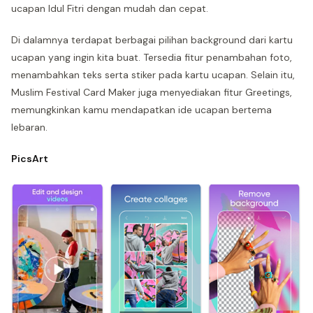
ucapan Idul Fitri dengan mudah dan cepat.
Di dalamnya terdapat berbagai pilihan background dari kartu
ucapan yang ingin kita buat. Tersedia fitur penambahan foto,
menambahkan teks serta stiker pada kartu ucapan. Selain itu,
Muslim Festival Card Maker juga menyediakan fitur Greetings,
memungkinkan kamu mendapatkan ide ucapan bertema
lebaran.
PicsArt