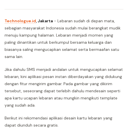
Technologue.id
, Jakarta
- Lebaran sudah di depan mata,
sebagian masyarakat Indonesia sudah mulai berangkat mudik
menuju kampung halaman. Lebaran menjadi momen yang
paling dinantikan untuk berkumpul bersama keluarga dan
biasanya saling mengucapkan selamat serta bermaafan satu
sama lain.
Jika dahulu SMS menjadi andalan untuk mengucapkan selamat
lebaran, kini aplikasi pesan instan diberdayakan yang didukung
dengan fitur mengirim gambar. Pada gambar yang dikirim
tersebut, seseorang dapat terlebih dahulu mendesain seperti
apa kartu ucapan lebaran atau mungkin mengikuti template
yang sudah ada.
Berikut ini rekomendasi aplikasi desain kartu lebaran yang
dapat diunduh secara gratis.