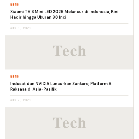
NEWS
Xiaomi TV S Mini LED 2026 Meluncur di Indonesia, Kini
Hadir hingga Ukuran 98 Inci
AUG 6, 2026
NEWS
Indosat dan NVIDIA Luncurkan Zankore, Platform AI
Raksasa di Asia-Pasifik
AUG 7, 2026