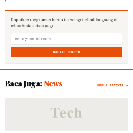
Dapatkan rangkuman berita teknologi terbaik langsung di
inbox Anda setiap pagi.
DAFTAR GRATIS
Baca Juga:
News
SEMUA ARTIKEL →