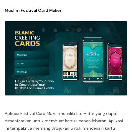
Muslim Festival Card Maker
Aplikasi Festival Card Maker memiliki fitur-fitur yang dapat
dimanfaatkan untuk membuat kartu ucapan lebaran. Aplikasi
ini tampaknya memang ditujukan untuk mendesain kartu