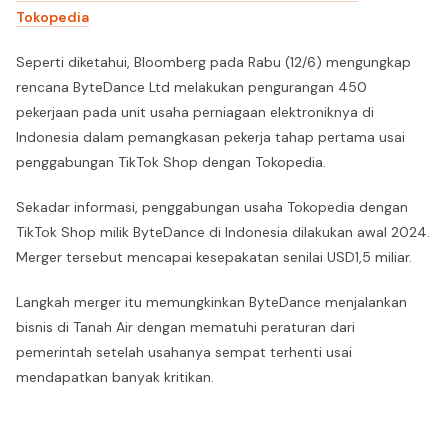
Tokopedia
Seperti diketahui, Bloomberg pada Rabu (12/6) mengungkap
rencana ByteDance Ltd melakukan pengurangan 450
pekerjaan pada unit usaha perniagaan elektroniknya di
Indonesia dalam pemangkasan pekerja tahap pertama usai
penggabungan TikTok Shop dengan Tokopedia.
Sekadar informasi, penggabungan usaha Tokopedia dengan
TikTok Shop milik ByteDance di Indonesia dilakukan awal 2024.
Merger tersebut mencapai kesepakatan senilai USD1,5 miliar.
Langkah merger itu memungkinkan ByteDance menjalankan
bisnis di Tanah Air dengan mematuhi peraturan dari
pemerintah setelah usahanya sempat terhenti usai
mendapatkan banyak kritikan.