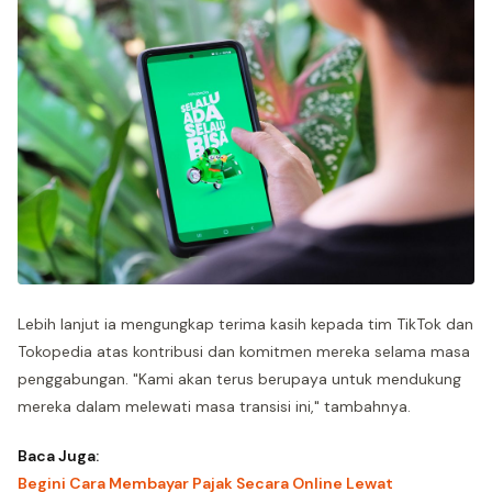
Lebih lanjut ia mengungkap terima kasih kepada tim TikTok dan
Tokopedia atas kontribusi dan komitmen mereka selama masa
penggabungan. "Kami akan terus berupaya untuk mendukung
mereka dalam melewati masa transisi ini," tambahnya.
Baca Juga:
Begini Cara Membayar Pajak Secara Online Lewat