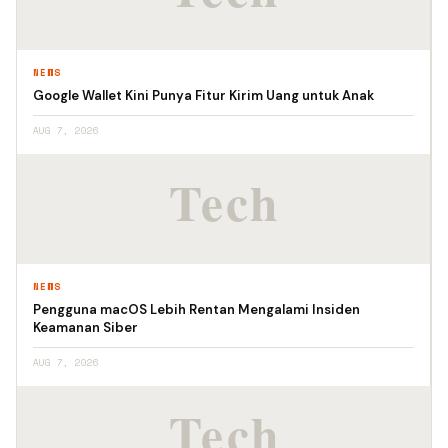
NEWS
Google Wallet Kini Punya Fitur Kirim Uang untuk Anak
AUG 7, 2026
NEWS
Pengguna macOS Lebih Rentan Mengalami Insiden
Keamanan Siber
AUG 7, 2026