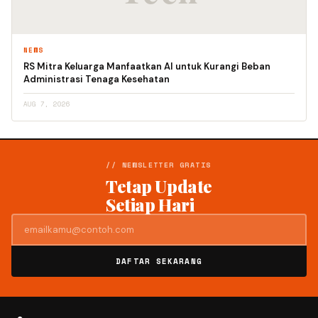
NEWS
RS Mitra Keluarga Manfaatkan AI untuk Kurangi Beban
Administrasi Tenaga Kesehatan
AUG 7, 2026
// NEWSLETTER GRATIS
Tetap Update
Setiap Hari
DAFTAR SEKARANG