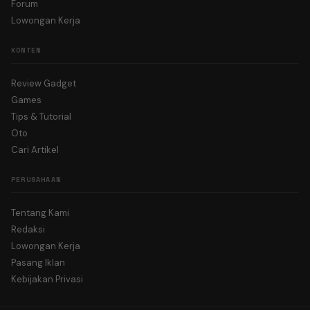
Forum
Lowongan Kerja
KONTEN
Review Gadget
Games
Tips & Tutorial
Oto
Cari Artikel
PERUSAHAAN
Tentang Kami
Redaksi
Lowongan Kerja
Pasang Iklan
Kebijakan Privasi