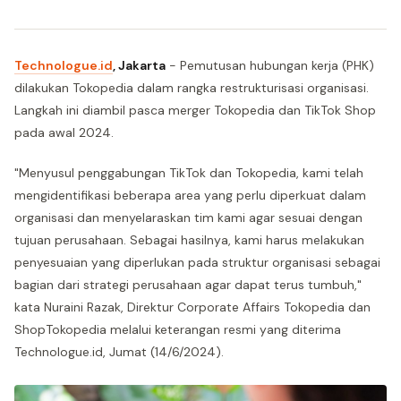
Technologue.id
, Jakarta
- Pemutusan hubungan kerja (PHK)
dilakukan Tokopedia dalam rangka restrukturisasi organisasi.
Langkah ini diambil pasca merger Tokopedia dan TikTok Shop
pada awal 2024.
"Menyusul penggabungan TikTok dan Tokopedia, kami telah
mengidentifikasi beberapa area yang perlu diperkuat dalam
organisasi dan menyelaraskan tim kami agar sesuai dengan
tujuan perusahaan. Sebagai hasilnya, kami harus melakukan
penyesuaian yang diperlukan pada struktur organisasi sebagai
bagian dari strategi perusahaan agar dapat terus tumbuh,"
kata Nuraini Razak, Direktur Corporate Affairs Tokopedia dan
ShopTokopedia melalui keterangan resmi yang diterima
Technologue.id, Jumat (14/6/2024).