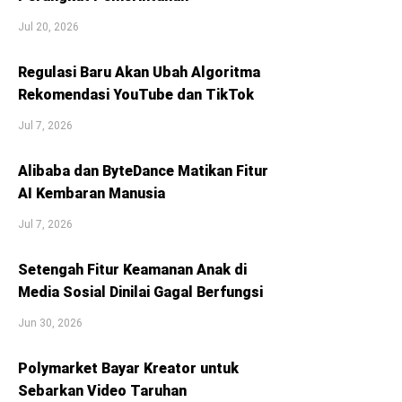
Jul 20, 2026
Regulasi Baru Akan Ubah Algoritma
Rekomendasi YouTube dan TikTok
Jul 7, 2026
Alibaba dan ByteDance Matikan Fitur
AI Kembaran Manusia
Jul 7, 2026
Setengah Fitur Keamanan Anak di
Media Sosial Dinilai Gagal Berfungsi
Jun 30, 2026
Polymarket Bayar Kreator untuk
Sebarkan Video Taruhan