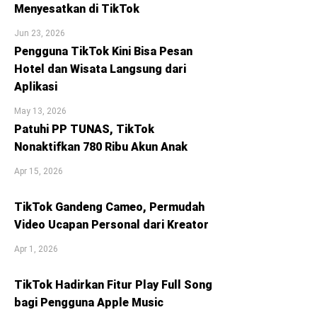
Menyesatkan di TikTok
Jun 23, 2026
Pengguna TikTok Kini Bisa Pesan
Hotel dan Wisata Langsung dari
Aplikasi
May 13, 2026
Patuhi PP TUNAS, TikTok
Nonaktifkan 780 Ribu Akun Anak
Apr 15, 2026
TikTok Gandeng Cameo, Permudah
Video Ucapan Personal dari Kreator
Apr 1, 2026
TikTok Hadirkan Fitur Play Full Song
bagi Pengguna Apple Music