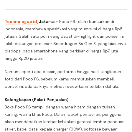
Technologue.id
, Jakarta
- Poco F6 telah diluncurkan di
Indonesia, membawa spesifikasi yang mumpuni di harga Rp5
jutaan. Salah satu poin yang dapat di-highlight dari ponsel ini
ialah dukungan prosesor Snapdragon 8s Gen 3, yang biasanya
diadopsi pada smartphone yang berkisar di harga Rp7 juta
hingga Rp20 jutaan.
Namun seperti apa desain, performa hingga hasil tangkapan
foto dari Poco F6, sebelum kamu memutuskan membeli
ponsel ini, ada baiknya melihat review kami terlebih dahulu.
Kelengkapan (Paket Penjualan)
Boks Poco F6 tampil dengan warna hitam dengan tulisan
kuning, warna khas Poco. Dalam paket pembelian, pengguna
akan mendapatkan lembar kebijakan garansi, lembar panduan,
stiker, kabel data, kepala charger (90W), softcase bawaan