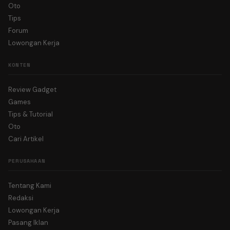
Oto
Tips
Forum
Lowongan Kerja
KONTEN
Review Gadget
Games
Tips & Tutorial
Oto
Cari Artikel
PERUSAHAAN
Tentang Kami
Redaksi
Lowongan Kerja
Pasang Iklan