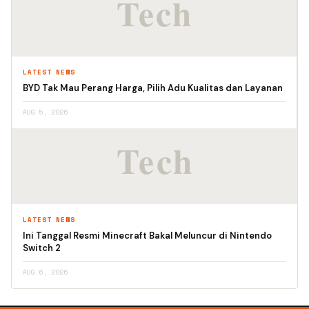
LATEST NEWS
BYD Tak Mau Perang Harga, Pilih Adu Kualitas dan Layanan
AUG 5, 2026
LATEST NEWS
Ini Tanggal Resmi Minecraft Bakal Meluncur di Nintendo
Switch 2
AUG 6, 2026