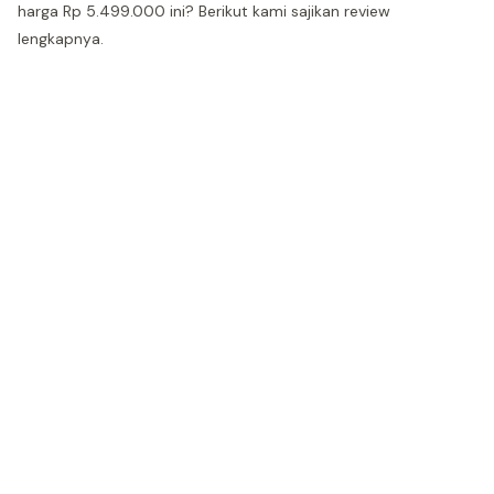
harga Rp 5.499.000 ini? Berikut kami sajikan review
lengkapnya.