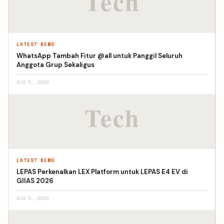
LATEST NEWS
WhatsApp Tambah Fitur @all untuk Panggil Seluruh
Anggota Grup Sekaligus
AUG 5, 2026
LATEST NEWS
LEPAS Perkenalkan LEX Platform untuk LEPAS E4 EV di
GIIAS 2026
AUG 5, 2026