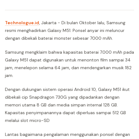
Technologue.id
, Jakarta - Di bulan Oktober lalu, Samsung
resmi menghadirkan Galaxy M51. Ponsel anyar ini meluncur
dengan dibekali baterai monster sebesar 7000 mAh.
Samsung mengklaim bahwa kapasitas baterai 7.000 mAh pada
Galaxy M51 dapat digunakan untuk menonton film sampai 34
jam, menelepon selama 64 jam, dan mendengarkan musik 182
jam.
Dengan dukungan sistem operasi Android 10, Galaxy M51 ikut
dibekali cip Snapdragon 730G yang dipadankan dengan
memori utama 8 GB dan media simpan internal 128 GB.
Kapasitas penyimpanannya dapat diperluas sampai 512 GB
melalui slot micro-SD
Lantas bagaimana pengalaman menggunakan ponsel dengan