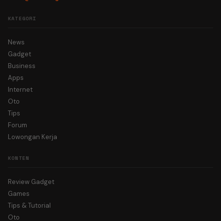
KATEGORI
News
Gadget
Business
Apps
Internet
Oto
Tips
Forum
Lowongan Kerja
KONTEN
Review Gadget
Games
Tips & Tutorial
Oto