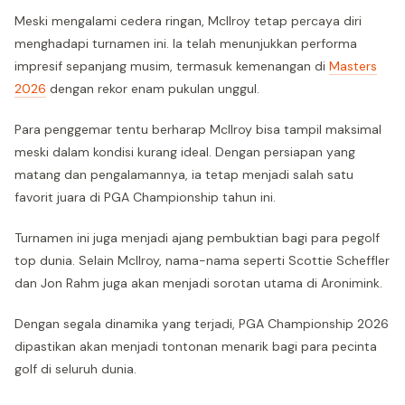
Meski mengalami cedera ringan, McIlroy tetap percaya diri
menghadapi turnamen ini. Ia telah menunjukkan performa
impresif sepanjang musim, termasuk kemenangan di
Masters
2026
dengan rekor enam pukulan unggul.
Para penggemar tentu berharap McIlroy bisa tampil maksimal
meski dalam kondisi kurang ideal. Dengan persiapan yang
matang dan pengalamannya, ia tetap menjadi salah satu
favorit juara di PGA Championship tahun ini.
Turnamen ini juga menjadi ajang pembuktian bagi para pegolf
top dunia. Selain McIlroy, nama-nama seperti Scottie Scheffler
dan Jon Rahm juga akan menjadi sorotan utama di Aronimink.
Dengan segala dinamika yang terjadi, PGA Championship 2026
dipastikan akan menjadi tontonan menarik bagi para pecinta
golf di seluruh dunia.