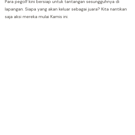
Para pegolf kini bersiap untuk tantangan sesungguhnya di
lapangan. Siapa yang akan keluar sebagai juara? Kita nantikan
saja aksi mereka mulai Kamis ini.