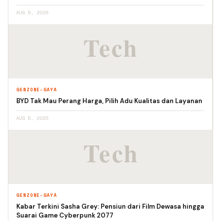
AUG 5, 2026
GENZONE-GAYA
BYD Tak Mau Perang Harga, Pilih Adu Kualitas dan Layanan
AUG 5, 2026
GENZONE-GAYA
Kabar Terkini Sasha Grey: Pensiun dari Film Dewasa hingga
Suarai Game Cyberpunk 2077