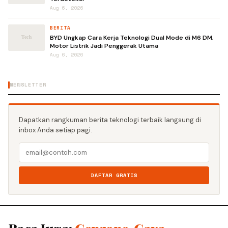
Aug 6, 2026
BERITA
BYD Ungkap Cara Kerja Teknologi Dual Mode di M6 DM,
Motor Listrik Jadi Penggerak Utama
Aug 6, 2026
NEWSLETTER
Dapatkan rangkuman berita teknologi terbaik langsung di
inbox Anda setiap pagi.
DAFTAR GRATIS