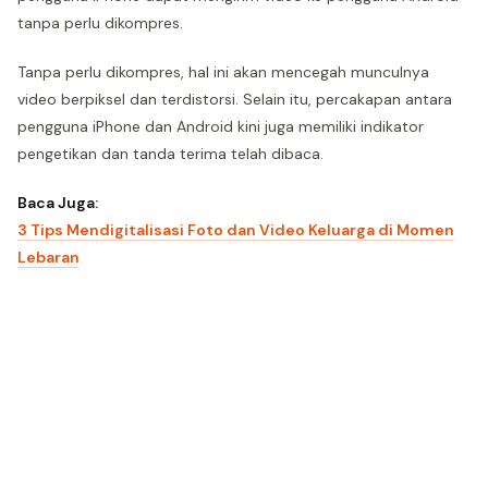
tanpa perlu dikompres.
Tanpa perlu dikompres, hal ini akan mencegah munculnya
video berpiksel dan terdistorsi. Selain itu, percakapan antara
pengguna iPhone dan Android kini juga memiliki indikator
pengetikan dan tanda terima telah dibaca.
Baca Juga:
3 Tips Mendigitalisasi Foto dan Video Keluarga di Momen
Lebaran