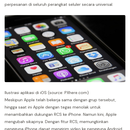
perpesanan di seluruh perangkat seluler secara universal.
Ilustrasi aplikasi di iOS (source: PXhere.com)
Meskipun Apple telah bekerja sama dengan grup tersebut,
hingga saat ini Apple dengan tegas menolak untuk
menambahkan dukungan RCS ke iPhone. Namun kini, Apple
mengubah sikapnya. Dengan fitur RCS, memungkinkan
pengguna iPhone dapat mengirim video ke pengguna Android