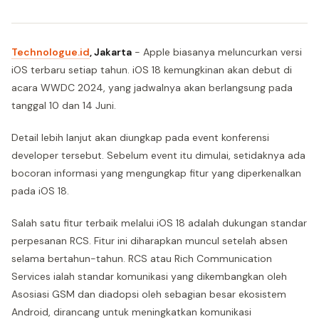
Technologue.id
, Jakarta
- Apple biasanya meluncurkan versi
iOS terbaru setiap tahun. iOS 18 kemungkinan akan debut di
acara WWDC 2024, yang jadwalnya akan berlangsung pada
tanggal 10 dan 14 Juni.
Detail lebih lanjut akan diungkap pada event konferensi
developer tersebut. Sebelum event itu dimulai, setidaknya ada
bocoran informasi yang mengungkap fitur yang diperkenalkan
pada iOS 18.
Salah satu fitur terbaik melalui iOS 18 adalah dukungan standar
perpesanan RCS. Fitur ini diharapkan muncul setelah absen
selama bertahun-tahun. RCS atau Rich Communication
Services ialah standar komunikasi yang dikembangkan oleh
Asosiasi GSM dan diadopsi oleh sebagian besar ekosistem
Android, dirancang untuk meningkatkan komunikasi