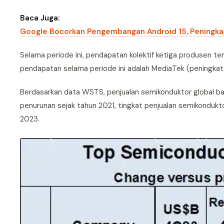
Baca Juga:
Google Bocorkan Pengembangan Android 15, Peningkat
Selama periode ini, pendapatan kolektif ketiga produsen
pendapatan selama periode ini adalah MediaTek (peningkat
Berdasarkan data WSTS, penjualan semikonduktor global bar
penurunan sejak tahun 2021, tingkat penjualan semikondukto
2023.