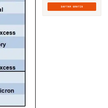
DAFTAR GRATIS