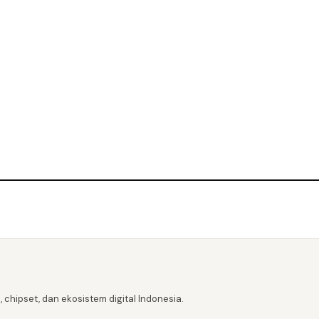
 chipset, dan ekosistem digital Indonesia.