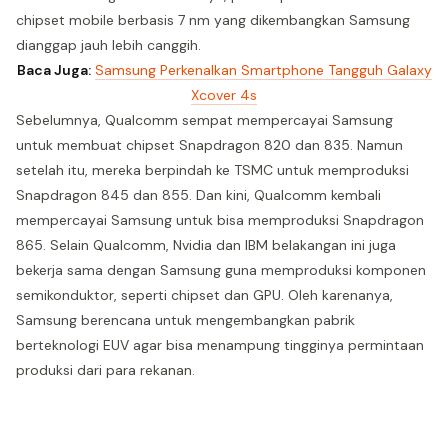
chipset mobile berbasis 7 nm yang dikembangkan Samsung
dianggap jauh lebih canggih.
Baca Juga:
Samsung Perkenalkan Smartphone Tangguh Galaxy
Xcover 4s
Sebelumnya, Qualcomm sempat mempercayai Samsung
untuk membuat chipset Snapdragon 820 dan 835. Namun
setelah itu, mereka berpindah ke TSMC untuk memproduksi
Snapdragon 845 dan 855. Dan kini, Qualcomm kembali
mempercayai Samsung untuk bisa memproduksi Snapdragon
865. Selain Qualcomm, Nvidia dan IBM belakangan ini juga
bekerja sama dengan Samsung guna memproduksi komponen
semikonduktor, seperti chipset dan GPU. Oleh karenanya,
Samsung berencana untuk mengembangkan pabrik
berteknologi EUV agar bisa menampung tingginya permintaan
produksi dari para rekanan.