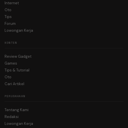
Internet
Oto
Tips
Forum
Lowongan Kerja
KONTEN
Review Gadget
Games
Tips & Tutorial
Oto
Cari Artikel
PERUSAHAAN
Tentang Kami
Redaksi
Lowongan Kerja