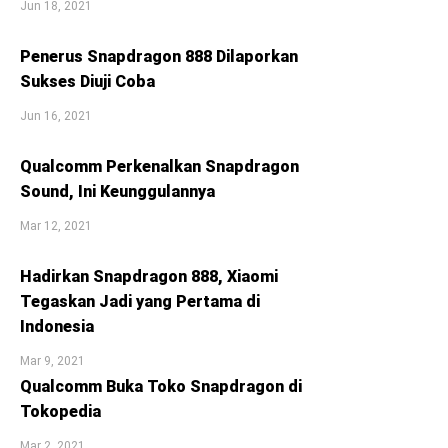
Jun 18, 2021
Penerus Snapdragon 888 Dilaporkan
Sukses Diuji Coba
Jun 16, 2021
Qualcomm Perkenalkan Snapdragon
Sound, Ini Keunggulannya
Mar 12, 2021
Hadirkan Snapdragon 888, Xiaomi
Tegaskan Jadi yang Pertama di
Indonesia
Mar 9, 2021
Qualcomm Buka Toko Snapdragon di
Tokopedia
Mar 2, 2021