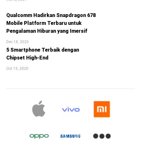
Qualcomm Hadirkan Snapdragon 678
Mobile Platform Terbaru untuk
Pengalaman Hiburan yang Imersif
Dec 18, 2020
5 Smartphone Terbaik dengan
Chipset High-End
Oct 19, 2020