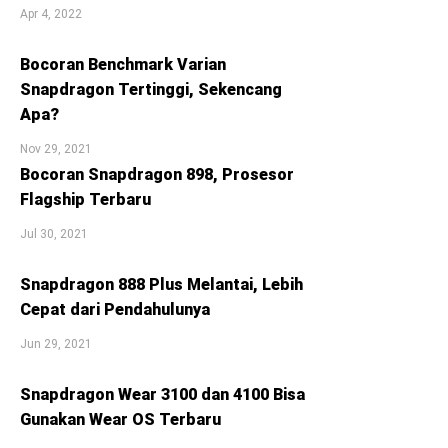
Apr 4, 2022
Bocoran Benchmark Varian
Snapdragon Tertinggi, Sekencang
Apa?
Nov 29, 2021
Bocoran Snapdragon 898, Prosesor
Flagship Terbaru
Jul 30, 2021
Snapdragon 888 Plus Melantai, Lebih
Cepat dari Pendahulunya
Jun 29, 2021
Snapdragon Wear 3100 dan 4100 Bisa
Gunakan Wear OS Terbaru