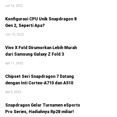
Jul 18, 2022
Konfigurasi CPU Unik Snapdragon 8
Gen 2, Seperti Apa?
Jun 15, 2022
Vivo X Fold Dirumorkan Lebih Murah
dari Samsung Galaxy Z Fold 3
Apr 11, 2022
Chipset Seri Snapdragon 7 Datang
dengan Inti Cortex-A710 dan A510
Apr 6, 2022
Snapdragon Gelar Turnamen eSports
Pro Series, Hadiahnya Rp28 miliar!